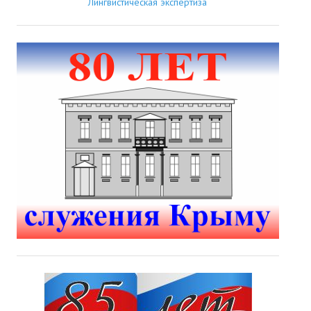
Лингвистическая экспертиза