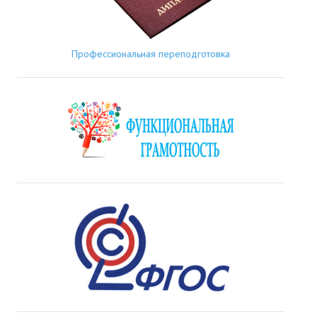
Профессиональная переподготовка