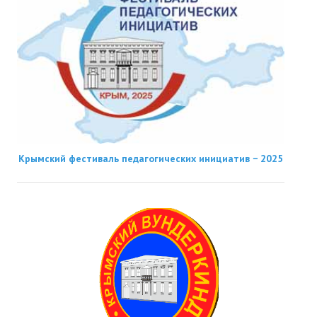
Крымский фестиваль педагогических инициатив − 2025