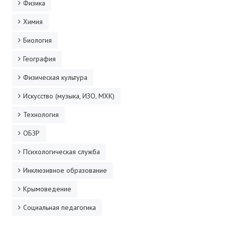
Физика
Химия
Биология
География
Физическая культура
Искусство (музыка, ИЗО, МХК)
Технология
ОБЗР
Психологическая служба
Инклюзивное образование
Крымоведение
Социальная педагогика