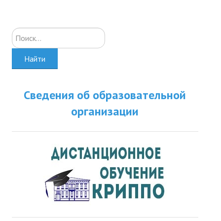
Искать...
Найти
Сведения об образовательной
организации