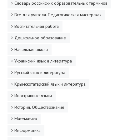
Словарь российских образовательных терминов
ДПО
Все для учителя. Педагогическая мастерская
Профессиональная переподготовка
Воспитательная работа
Повышение квалификации
Дошкольное образование
КОНТАКТЫ
Начальная школа
Украинский язык и литература
Русский язык и литература
Крымскотатарский язык и литература
Иностранные языки
История. Обществознание
Математика
Информатика