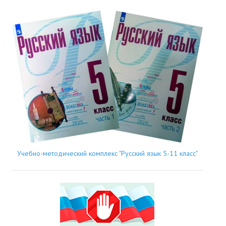
Учебно-методический комплекс "Русский язык 5-11 класс"