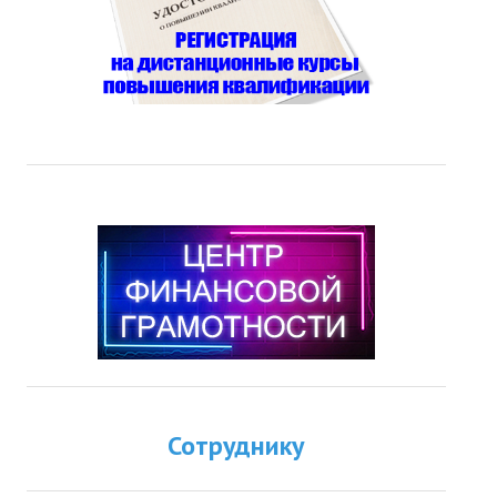
Сотруднику