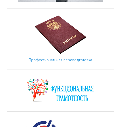
Профессиональная переподготовка