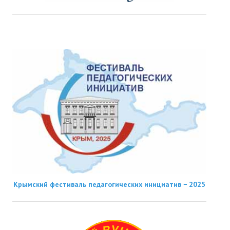
Крымский фестиваль педагогических инициатив − 2025