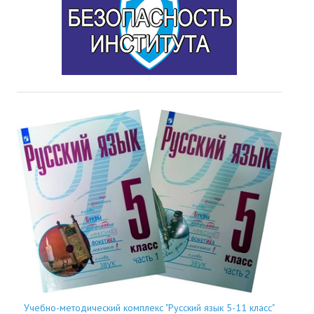
Учебно-методический комплекс "Русский язык 5-11 класс"