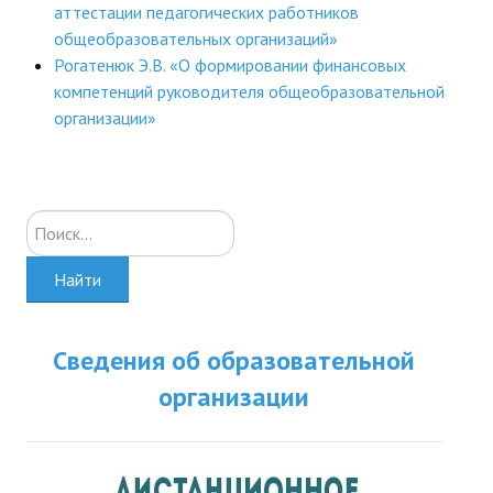
аттестации педагогических работников
общеобразовательных организаций»
Рогатенюк Э.В. «О формировании финансовых
компетенций руководителя общеобразовательной
организации»
Искать...
Найти
Сведения об образовательной
организации