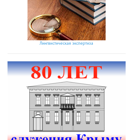
Лингвистическая экспертиза