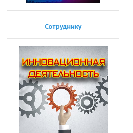
Сотруднику