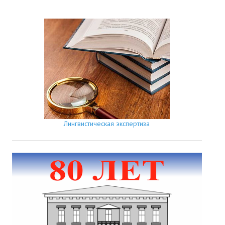
Лингвистическая экспертиза