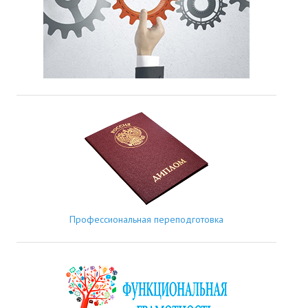
Профессиональная переподготовка