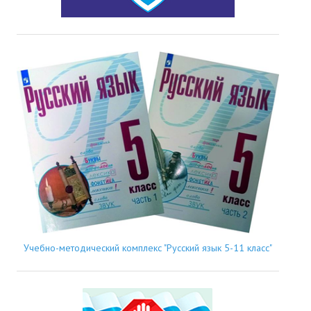
Учебно-методический комплекс "Русский язык 5-11 класс"