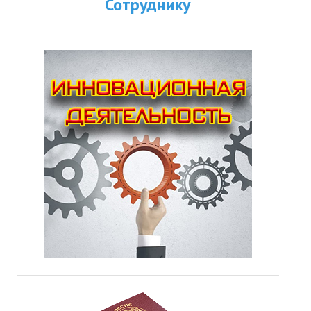
Сотруднику