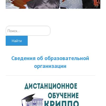
Искать...
Найти
Сведения об образовательной
организации