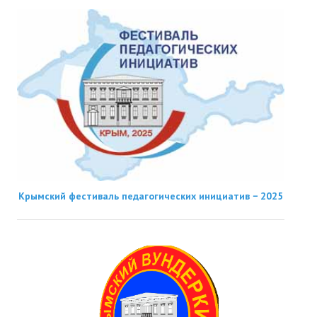
Крымский фестиваль педагогических инициатив − 2025