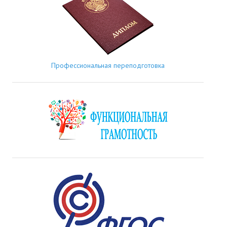
Профессиональная переподготовка