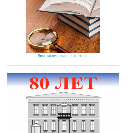
Лингвистическая экспертиза