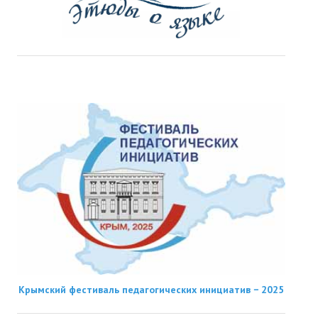
Крымский фестиваль педагогических инициатив − 2025