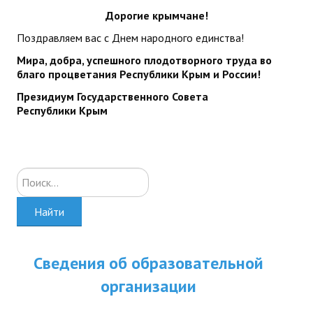
Дорогие крымчане!
Поздравляем вас с Днем народного единства!
Мира, добра, успешного плодотворного труда во
благо процветания Республики Крым и России!
Президиум Государственного Совета
Республики Крым
Искать...
Найти
Сведения об образовательной
организации