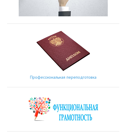
Профессиональная переподготовка