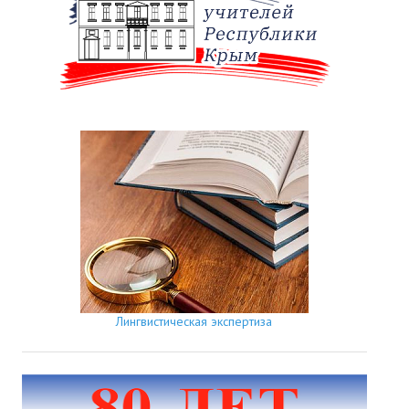
Лингвистическая экспертиза