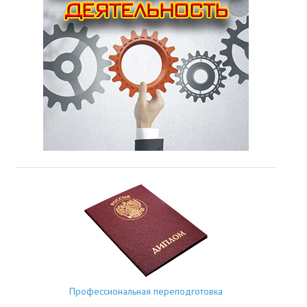
Профессиональная переподготовка