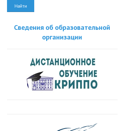
Найти
Сведения об образовательной
организации