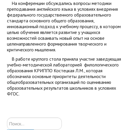
На конференции обсуждались вопросы методики
преподавания английского языка в условиях внедрения
федерального государственного образовательного
стандарта основного общего образования,
инновационный подход к учебному процессу, в котором
целью обучения является развитие у учащихся
возможностей осваивать новый опыт на основе
целенаправленного формирования творческого и
критического мышления.
В работе круглого стола приняла участие заведующая
учебно-методической лабораторией филологического
образования КРИППО Костецкая Л.М., которая
обозначила основные приоритеты деятельности
общеобразовательных организаций по оцениванию
образовательных результатов школьников в условиях
ФГОС.
Искать...