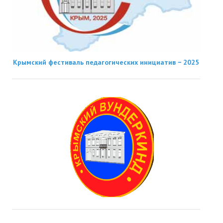
Крымский фестиваль педагогических инициатив − 2025