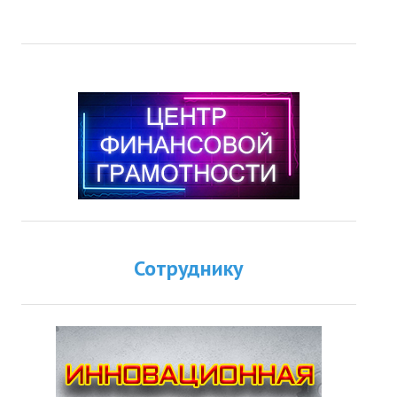
Сотруднику