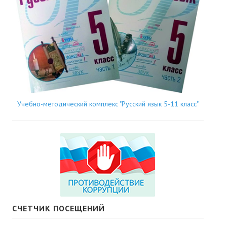
Учебно-методический комплекс "Русский язык 5-11 класс"
СЧЕТЧИК ПОСЕЩЕНИЙ