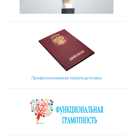
Профессиональная переподготовка