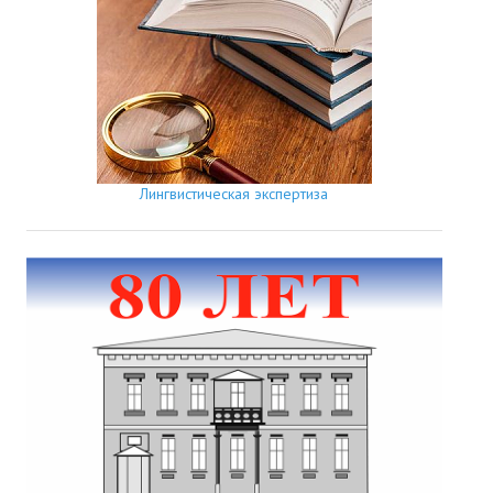
Лингвистическая экспертиза