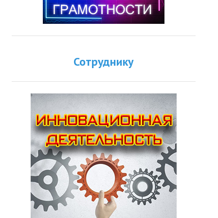
Сотруднику