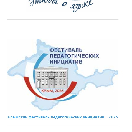
Крымский фестиваль педагогических инициатив − 2025