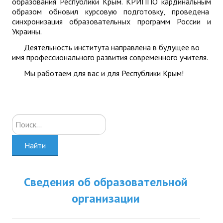
образования Республики Крым. КРИППО кардинальным
образом обновил курсовую подготовку, проведена
синхронизация образовательных программ России и
Украины.
Деятельность института направлена в будущее во
имя профессионального развития современного учителя.
Мы работаем для вас и для Республики Крым!
Искать...
Найти
Сведения об образовательной
организации