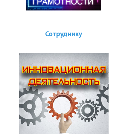
Сотруднику