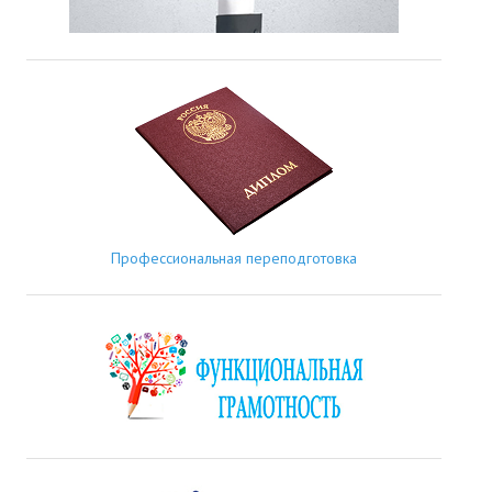
Профессиональная переподготовка