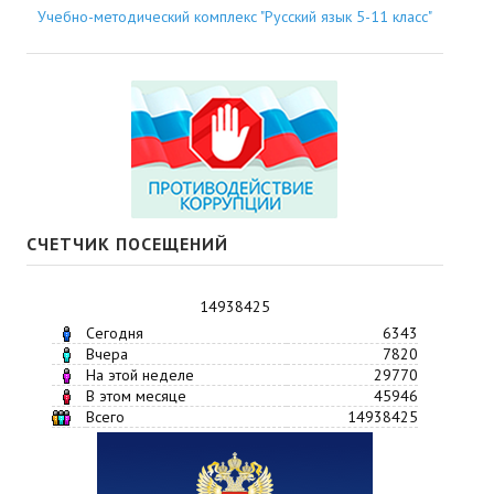
Учебно-методический комплекс "Русский язык 5-11 класс"
СЧЕТЧИК ПОСЕЩЕНИЙ
14938425
Сегодня
6343
Вчера
7820
На этой неделе
29770
В этом месяце
45946
Всего
14938425