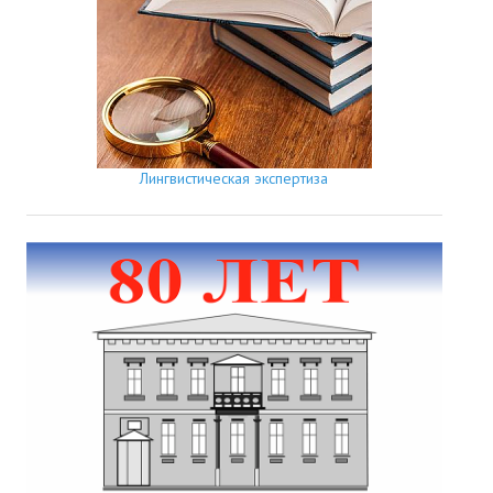
Лингвистическая экспертиза