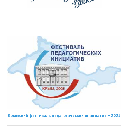
Крымский фестиваль педагогических инициатив − 2025