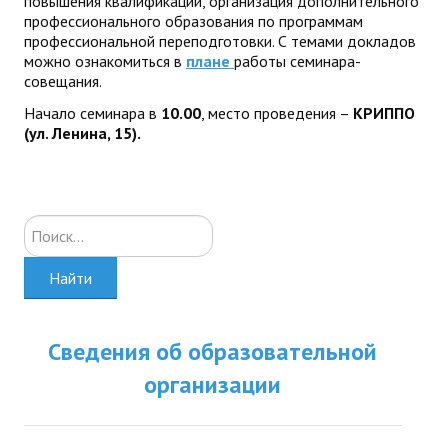
повышения квалификации, организация дополнительного
профессионального образования по программам
профессиональной переподготовки. С темами докладов
можно ознакомиться в
плане
работы семинара-
совещания.
Начало семинара в
10.00
, место проведения –
КРИППО
(ул. Ленина, 15).
Искать...
Найти
Сведения об образовательной
организации