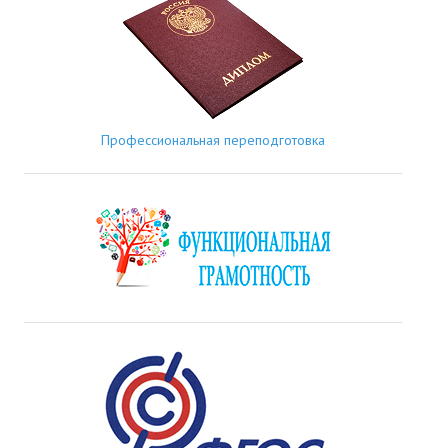
Профессиональная переподготовка