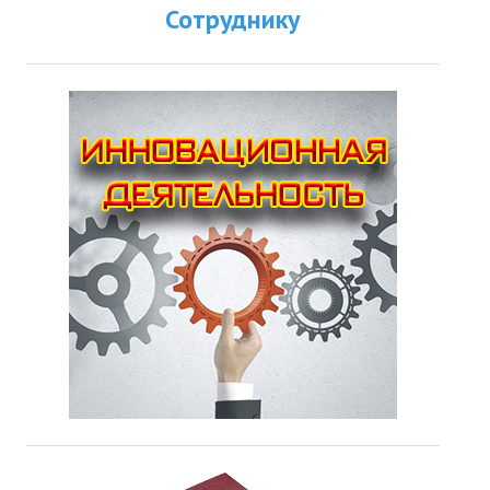
Сотруднику