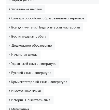
стандарт (ФГОС)
Управление школой
Словарь российских образовательных терминов
Все для учителя. Педагогическая мастерская
Воспитательная работа
Дошкольное образование
Начальная школа
Украинский язык и литература
Русский язык и литература
Крымскотатарский язык и литература
Иностранные языки
История. Обществознание
Математика