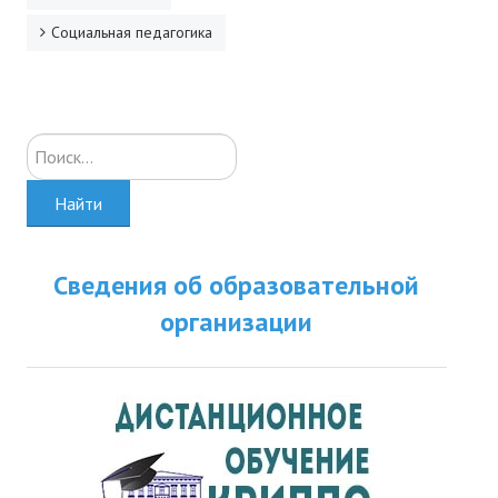
Социальная педагогика
Искать...
Найти
Сведения об образовательной
организации