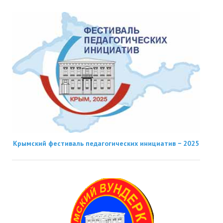
Крымский фестиваль педагогических инициатив − 2025