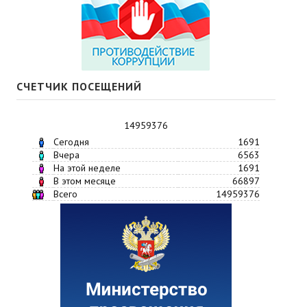
СЧЕТЧИК ПОСЕЩЕНИЙ
14959376
Сегодня
1691
Вчера
6563
На этой неделе
1691
В этом месяце
66897
Всего
14959376