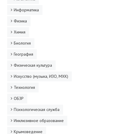
Информатика
Физика
Химия
Биология
География
Физическая культура
Искусство (музыка, ИЗО, МХК)
Технология
ОБЗР
Психологическая служба
Инклюзивное образование
Крымоведение