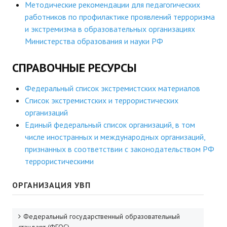
Методические рекомендации для педагогических
работников по профилактике проявлений терроризма
и экстремизма в образовательных организациях
Министерства образования и науки РФ
СПРАВОЧНЫЕ РЕСУРСЫ
Федеральный список экстремистских материалов
Список экстремистских и террористических
организаций
Единый федеральный список организаций, в том
числе иностранных и международных организаций,
признанных в соответствии с законодательством РФ
террористическими
ОРГАНИЗАЦИЯ УВП
Федеральный государственный образовательный