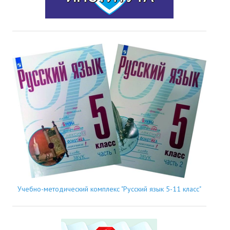
Учебно-методический комплекс "Русский язык 5-11 класс"