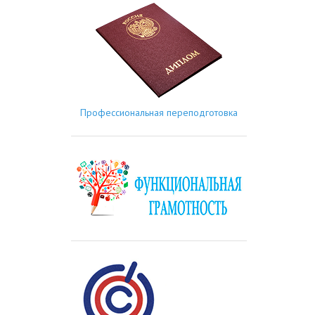
Профессиональная переподготовка