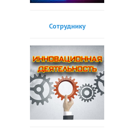
Сотруднику