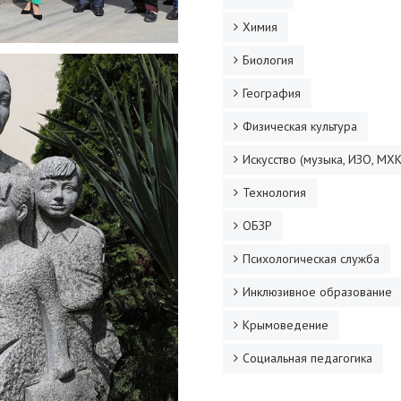
Химия
Биология
География
Физическая культура
Искусство (музыка, ИЗО, МХК
Технология
ОБЗР
Психологическая служба
Инклюзивное образование
Крымоведение
Социальная педагогика