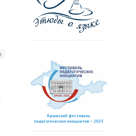
)
Крымский фестиваль
педагогических инициатив − 2025