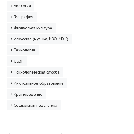
Биология
География
Физическая культура
Искусство (музыка, ИЗО, МХК)
Технология
ОБЗР
Психологическая служба
Инклюзивное образование
Крымоведение
Социальная педагогика