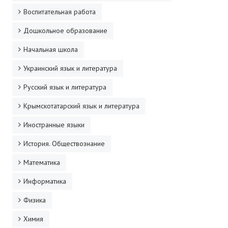
Воспитательная работа
Дошкольное образование
Начальная школа
Украинский язык и литература
Русский язык и литература
Крымскотатарский язык и литература
Иностранные языки
История. Обществознание
Математика
Информатика
Физика
Химия