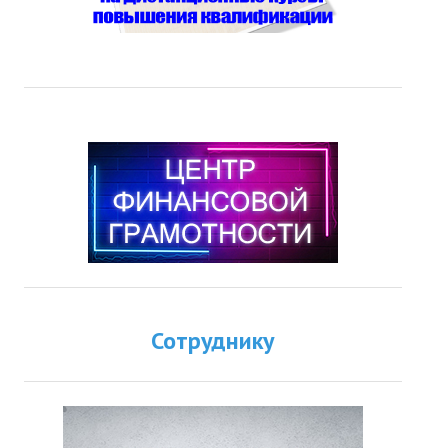
Сотруднику