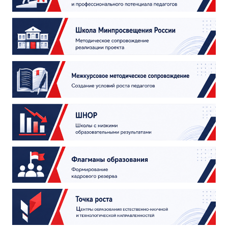
ДПО
Профессиональная переподготовка
Повышение квалификации
КОНТАКТЫ