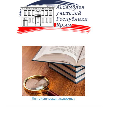
Лингвистическая экспертиза