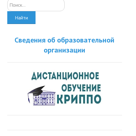
Искать...
Найти
Сведения об образовательной
организации