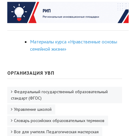
Материалы курса «Нравственные основы
семейной жизни»
ОРГАНИЗАЦИЯ УВП
Федеральный государственный образовательный
стандарт (ФГОС)
Управление школой
Словарь российских образовательных терминов
Все для учителя. Педагогическая мастерская