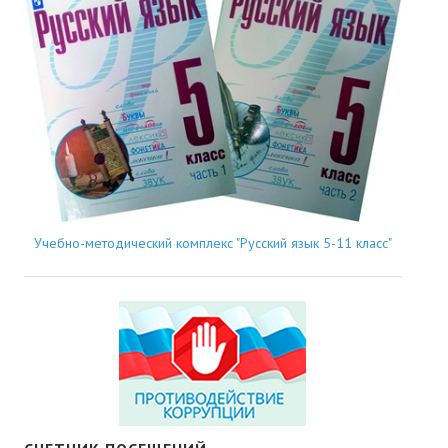
Учебно-методический комплекс "Русский язык 5-11 класс"