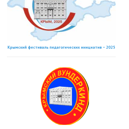
Крымский фестиваль педагогических инициатив − 2025