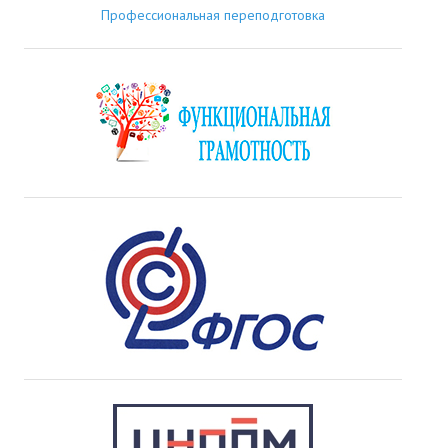
Профессиональная переподготовка