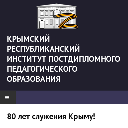
КРЫМСКИЙ
РЕСПУБЛИКАНСКИЙ
ИНСТИТУТ ПОСТДИПЛОМНОГО
ПЕДАГОГИЧЕСКОГО
ОБРАЗОВАНИЯ
НОВОСТИ
80 лет служения Крыму!
"Боевая" русистика