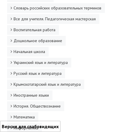
Словарь российских образовательных терминов
Все для учителя. Педагогическая мастерская
Воспитательная работа
Дошкольное образование
Начальная школа
Украинский язык и литература
Русский язык и литература
Крымскотатарский язык и литература
Иностранные языки
История. Обществознание
Математика
Версия для слабовидящих
Информатика