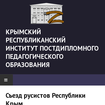
КРЫМСКИЙ
РЕСПУБЛИКАНСКИЙ
ИНСТИТУТ ПОСТДИПЛОМНОГО
ПЕДАГОГИЧЕСКОГО
ОБРАЗОВАНИЯ
НОВОСТИ
Съезд русистов Республики
Крым
"Боевая" русистика