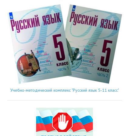
Учебно-методический комплекс "Русский язык 5-11 класс"