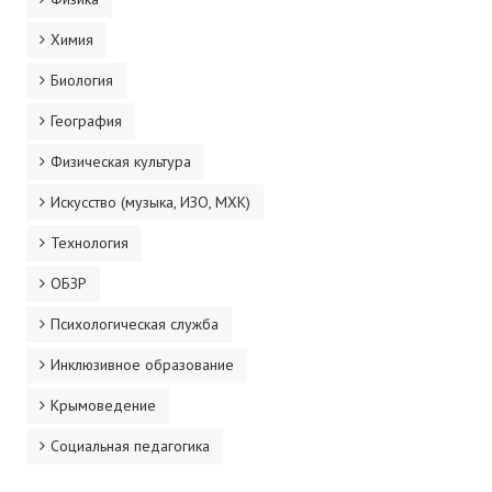
Химия
Биология
География
Физическая культура
Искусство (музыка, ИЗО, МХК)
Технология
ОБЗР
Психологическая служба
Инклюзивное образование
Крымоведение
Социальная педагогика