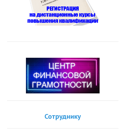
Сотруднику