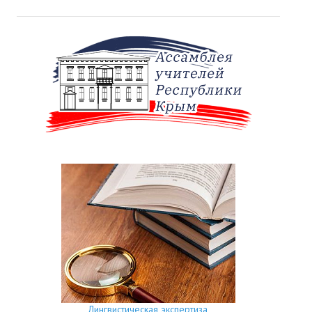
Лингвистическая экспертиза