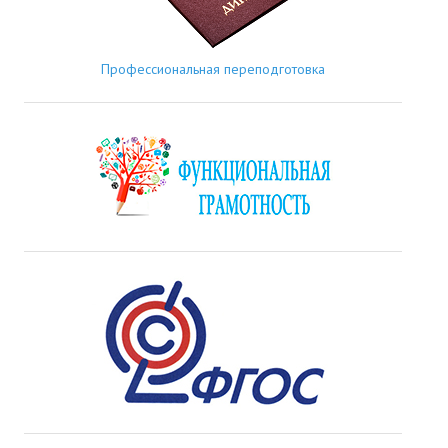
Профессиональная переподготовка