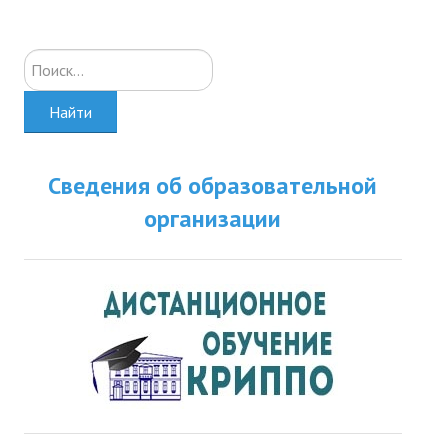
Искать...
Найти
Сведения об образовательной
организации