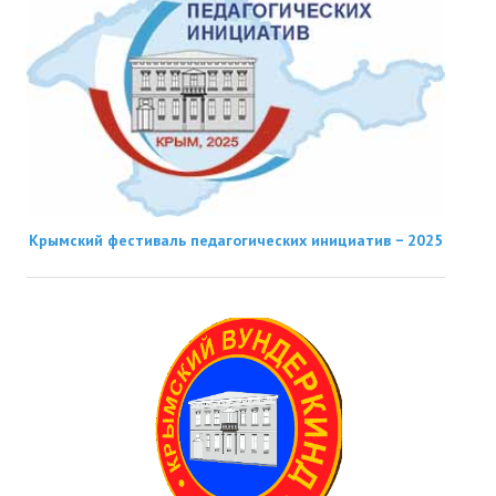
Крымский фестиваль педагогических инициатив − 2025