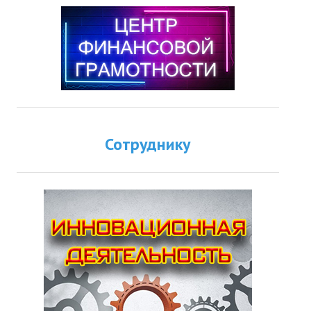
Сотруднику