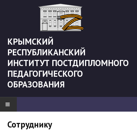
КРЫМСКИЙ
РЕСПУБЛИКАНСКИЙ
ИНСТИТУТ ПОСТДИПЛОМНОГО
ПЕДАГОГИЧЕСКОГО
ОБРАЗОВАНИЯ
НОВОСТИ
Сотруднику
"Боевая" русистика