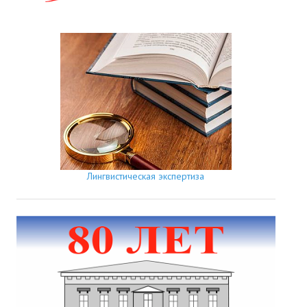
Лингвистическая экспертиза