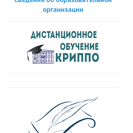
организации