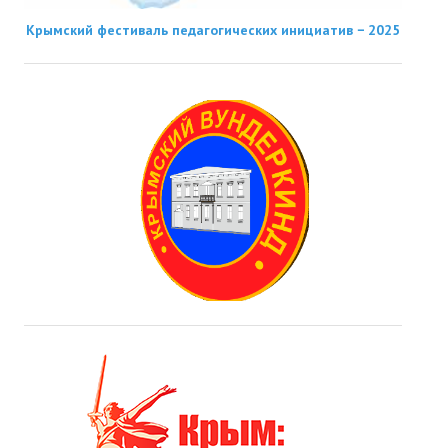
Крымский фестиваль педагогических инициатив − 2025