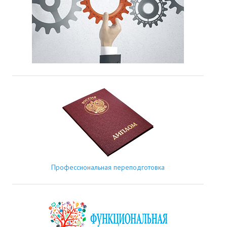
Профессиональная переподготовка