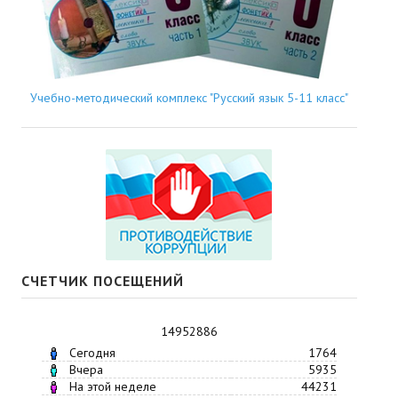
Учебно-методический комплекс "Русский язык 5-11 класс"
СЧЕТЧИК ПОСЕЩЕНИЙ
14952886
Сегодня
1764
Вчера
5935
На этой неделе
44231