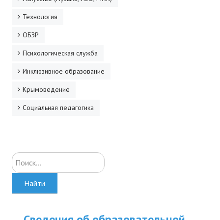
Технология
ОБЗР
Психологическая служба
Инклюзивное образование
Крымоведение
Социальная педагогика
Искать...
Найти
Сведения об образовательной