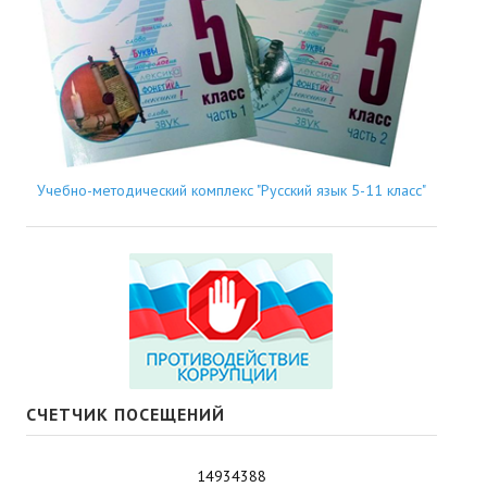
Учебно-методический комплекс "Русский язык 5-11 класс"
СЧЕТЧИК ПОСЕЩЕНИЙ
14934388