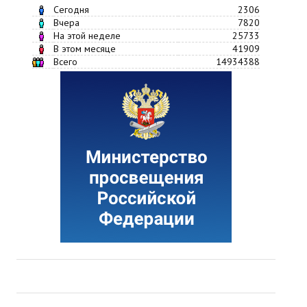
Сегодня
2306
Вчера
7820
На этой неделе
25733
В этом месяце
41909
Всего
14934388