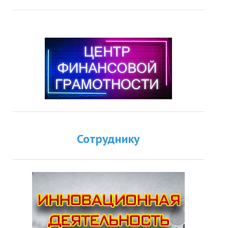
Сотруднику