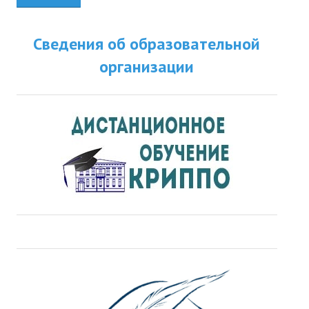
Сведения об образовательной
организации