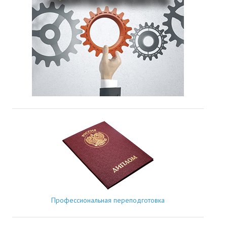
Профессиональная переподготовка