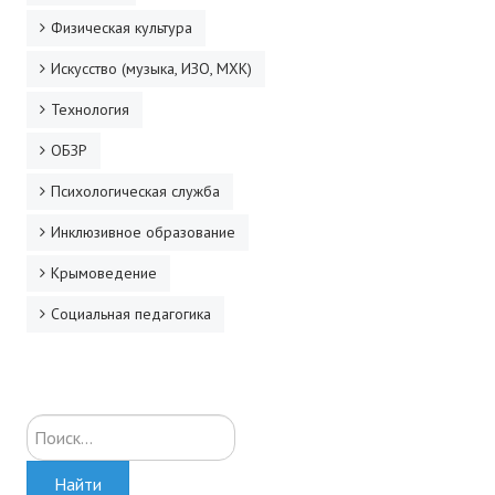
Физическая культура
Искусство (музыка, ИЗО, МХК)
Технология
ОБЗР
Психологическая служба
Инклюзивное образование
Крымоведение
Социальная педагогика
Искать...
Найти