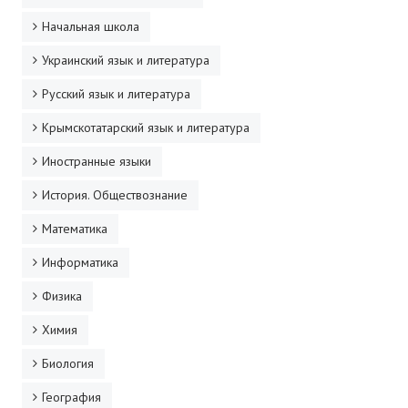
Начальная школа
Украинский язык и литература
Русский язык и литература
Крымскотатарский язык и литература
Иностранные языки
История. Обществознание
Математика
Информатика
Физика
Химия
Биология
География