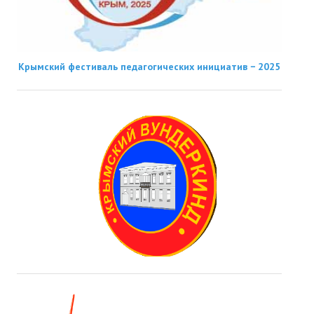
Крымский фестиваль педагогических инициатив − 2025