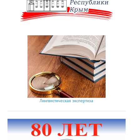
Лингвистическая экспертиза