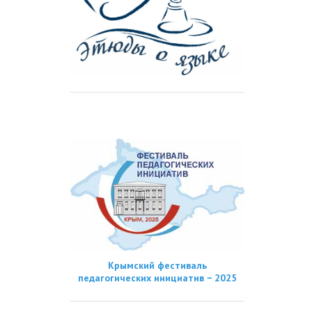
Крымский фестиваль
педагогических инициатив − 2025