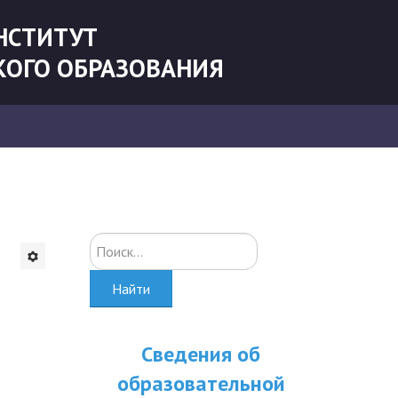
НСТИТУТ
КОГО ОБРАЗОВАНИЯ
Искать...
Найти
Сведения об
образовательной