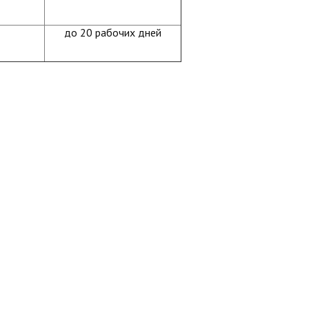
до 20 рабочих дней