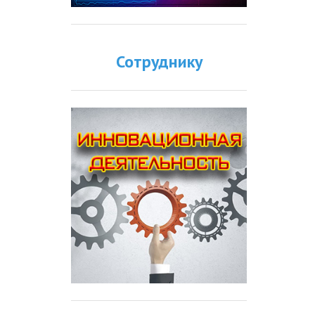
Сотруднику