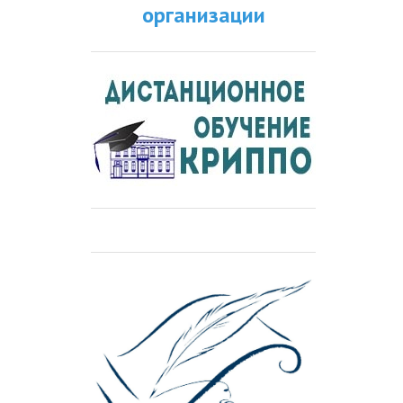
организации