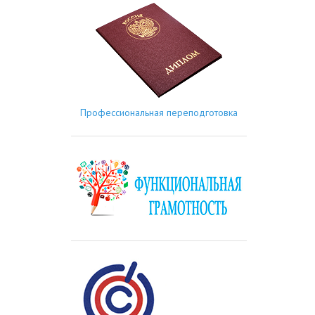
Профессиональная переподготовка