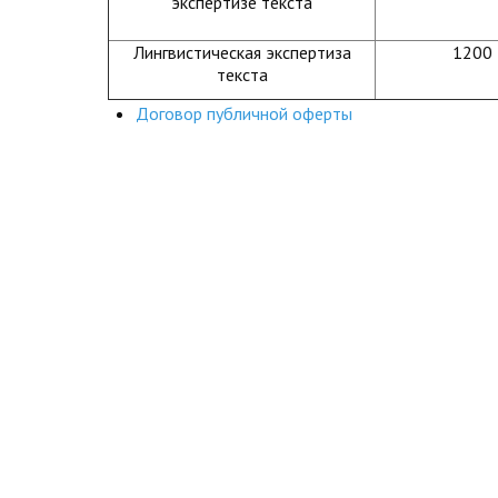
экспертизе текста
Лингвистическая экспертиза
1200
текста
Договор публичной оферты