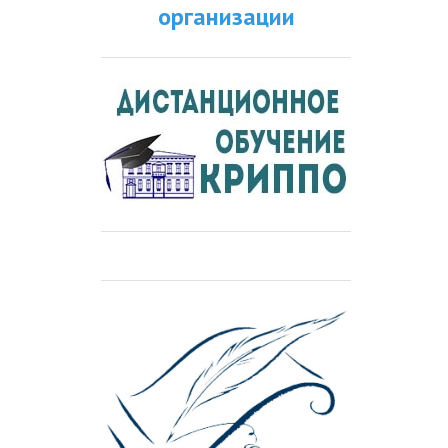
организации