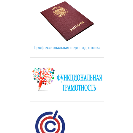
Профессиональная переподготовка