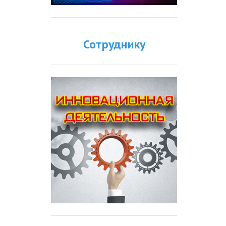
Сотруднику