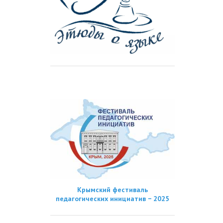
Крымский фестиваль
педагогических инициатив − 2025