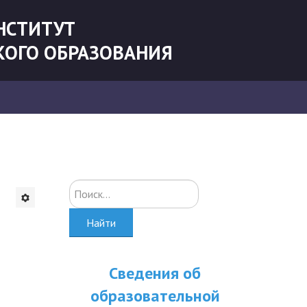
НСТИТУТ
КОГО ОБРАЗОВАНИЯ
Искать...
Найти
Сведения об
образовательной