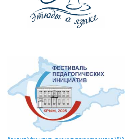
Крымский фестиваль педагогических инициатив − 2025