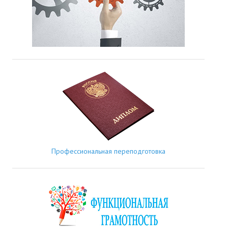
Профессиональная переподготовка