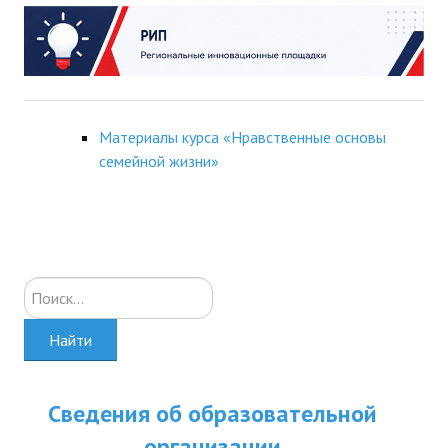
Материалы курса «Нравственные основы
семейной жизни»
Искать...
Найти
Сведения об образовательной
организации