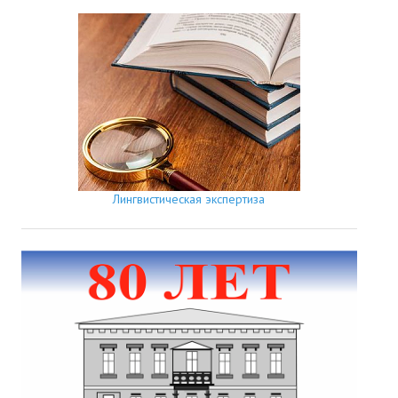
Лингвистическая экспертиза