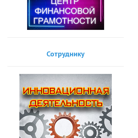
Сотруднику