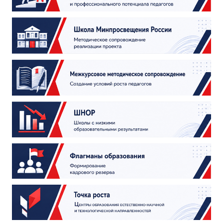
ДПО
Профессиональная переподготовка
Повышение квалификации
КОНТАКТЫ