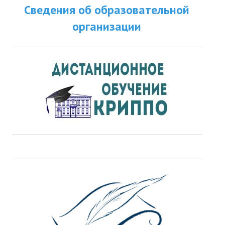
Сведения об образовательной
ДПО
организации
Профессиональная переподготовка
Повышение квалификации
КОНТАКТЫ