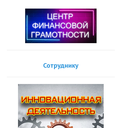
Сотруднику