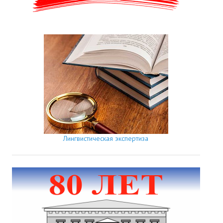
Лингвистическая экспертиза