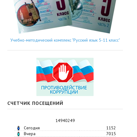
Учебно-методический комплекс "Русский язык 5-11 класс"
СЧЕТЧИК ПОСЕЩЕНИЙ
14940249
Сегодня
1152
Вчера
7015