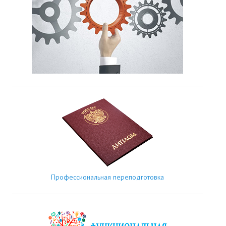
Профессиональная переподготовка