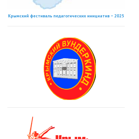
Крымский фестиваль педагогических инициатив − 2025