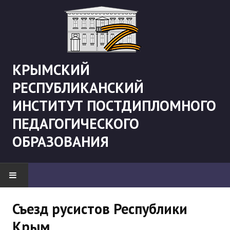
КРЫМСКИЙ
РЕСПУБЛИКАНСКИЙ
ИНСТИТУТ ПОСТДИПЛОМНОГО
ПЕДАГОГИЧЕСКОГО
ОБРАЗОВАНИЯ
НОВОСТИ
Съезд русистов Республики
Крым
"Боевая" русистика