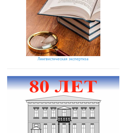
Лингвистическая экспертиза