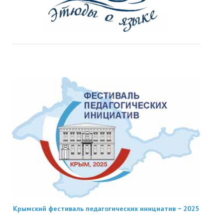
Крымский фестиваль педагогических инициатив − 2025