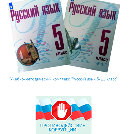
Учебно-методический комплекс "Русский язык 5-11 класс"