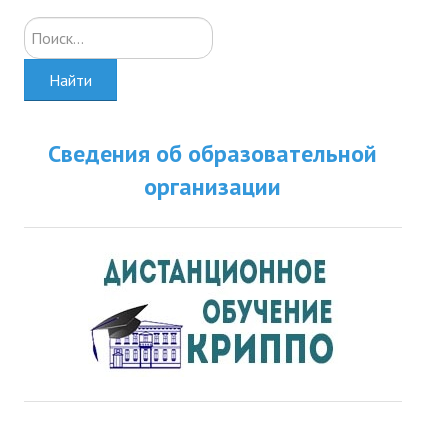
Искать...
Найти
Сведения об образовательной
организации