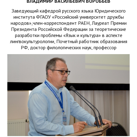
ВЛАДИМИР ВАСИЛЬЕВИЧ ВОРОБЬЕВ
Заведующий кафедрой русского языка Юридического
института ФГАОУ «Российский университет дружбы
народов»,член-корреспондент РАЕН, Лауреат Премии
Президента Российской Федерации за теоретические
разработки проблемы «Язык и культура» в аспекте
лингвокультурологии, Почетный работник образования
РФ, доктор филологических наук, профессор