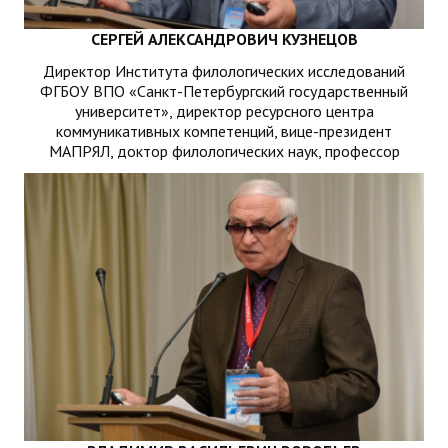
СЕРГЕЙ АЛЕКСАНДРОВИЧ КУЗНЕЦОВ
Директор Института филологических исследований
ФГБОУ ВПО «Санкт-Петербургский государственный
университет», директор ресурсного центра
коммуникативных компетенций, вице-президент
МАПРЯЛ, доктор филологических наук, профессор