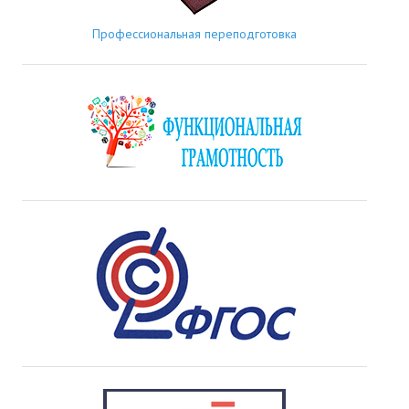
Профессиональная переподготовка