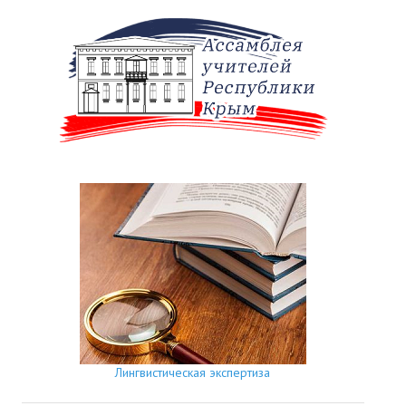
Лингвистическая экспертиза