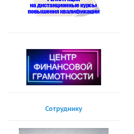
Сотруднику