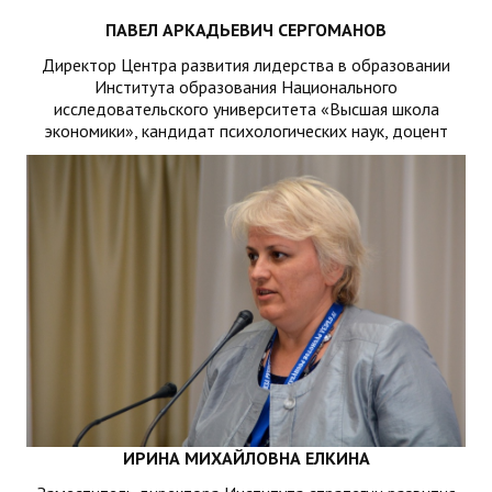
ПАВЕЛ АРКАДЬЕВИЧ СЕРГОМАНОВ
Директор Центра развития лидерства в образовании
Института образования Национального
исследовательского университета «Высшая школа
экономики», кандидат психологических наук, доцент
ИРИНА МИХАЙЛОВНА ЕЛКИНА