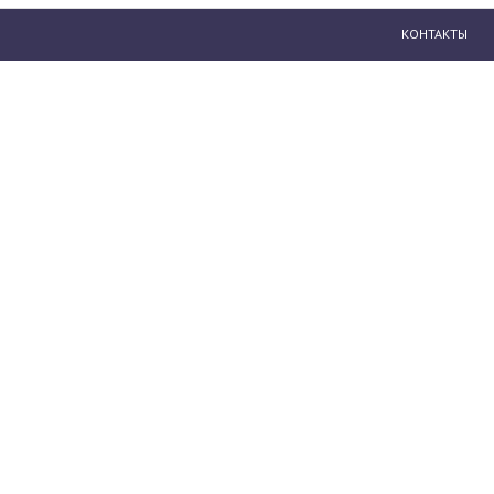
КОНТАКТЫ