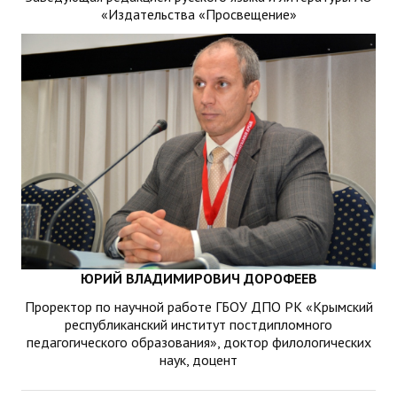
«Издательства «Просвещение»
ЮРИЙ ВЛАДИМИРОВИЧ ДОРОФЕЕВ
Проректор по научной работе ГБОУ ДПО РК «Крымский
республиканский институт постдипломного
педагогического образования», доктор филологических
наук, доцент