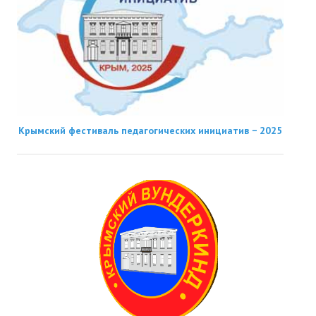
Крымский фестиваль педагогических инициатив − 2025