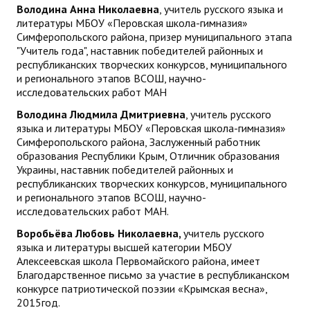
Володина Анна Николаевна
, учитель русского языка и
литературы МБОУ «Перовская школа-гимназия»
Симферопольского района, призер муниципального этапа
"Учитель года", наставник победителей районных и
республиканских творческих конкурсов, муниципального
и регионального этапов ВСОШ, научно-
исследовательских работ МАН
Володина Людмила Дмитриевна
, учитель русского
языка и литературы МБОУ «Перовская школа-гимназия»
Симферопольского района, Заслуженный работник
образования Республики Крым, Отличник образования
Украины, наставник победителей районных и
республиканских творческих конкурсов, муниципального
и регионального этапов ВСОШ, научно-
исследовательских работ МАН.
Воробьёва Любовь Николаевна,
учитель русского
языка и литературы высшей категории МБОУ
Алексеевская школа Первомайского района, имеет
Благодарственное письмо за участие в республиканском
конкурсе патриотической поэзии «Крымская весна»,
2015год.