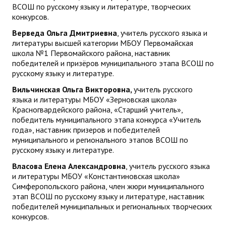
ВСОШ по русскому языку и литературе, творческих
конкурсов.
Верведа Ольга Дмитриевна
, учитель русского языка и
литературы высшей категории МБОУ Первомайская
школа №1 Первомайского района, наставник
победителей и призёров муниципального этапа ВСОШ по
русскому языку и литературе.
Вильчинская Ольга Викторовна,
учитель русского
языка и литературы МБОУ «Зерновская школа»
Красногвардейского района, «Старший учитель»,
победитель муниципального этапа конкурса «Учитель
года», наставник призеров и победителей
муниципального и регионального этапов ВСОШ по
русскому языку и литературе.
Власова Елена Александровна
, учитель русского языка
и литературы МБОУ «Константиновская школа»
Симферопольского района, член жюри муниципального
этап ВСОШ по русскому языку и литературе, наставник
победителей муниципальных и региональных творческих
конкурсов.