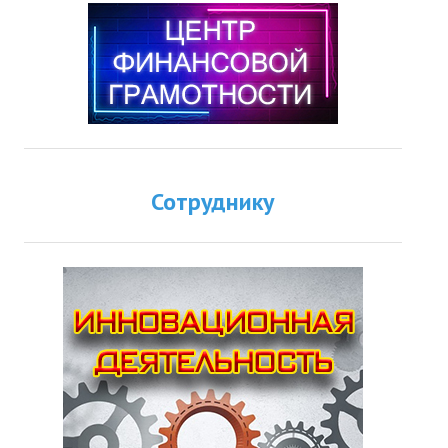
Сотруднику