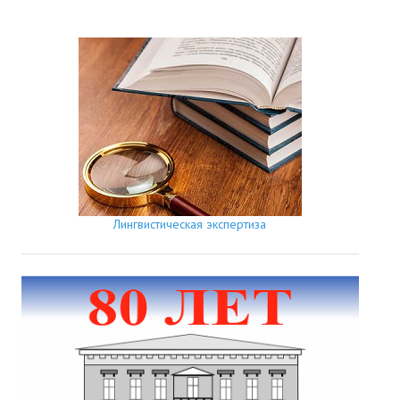
Лингвистическая экспертиза