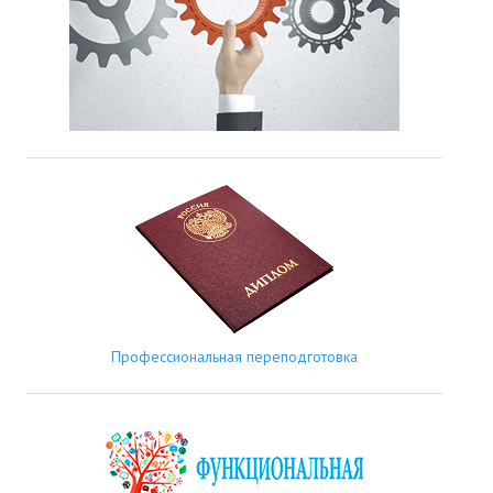
Профессиональная переподготовка