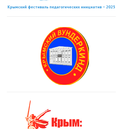
Крымский фестиваль педагогических инициатив − 2025