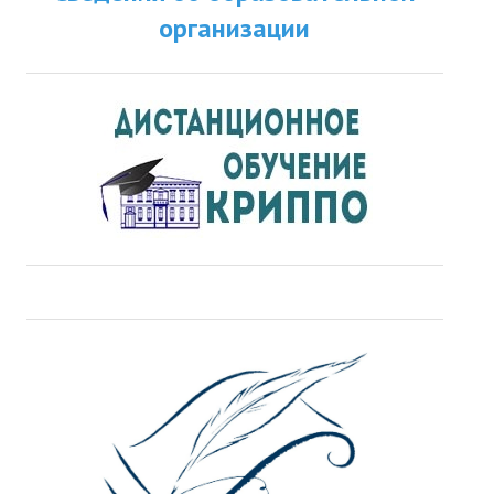
организации