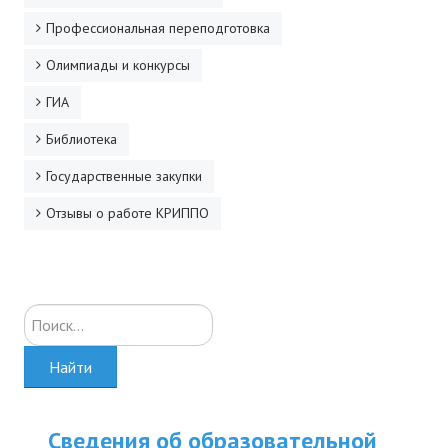
Профессиональная переподготовка
Олимпиады и конкурсы
ГИА
Библиотека
Государственные закупки
Отзывы о работе КРИППО
Искать...
Найти
Сведения об образовательной