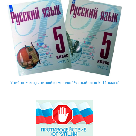
Учебно-методический комплекс "Русский язык 5-11 класс"