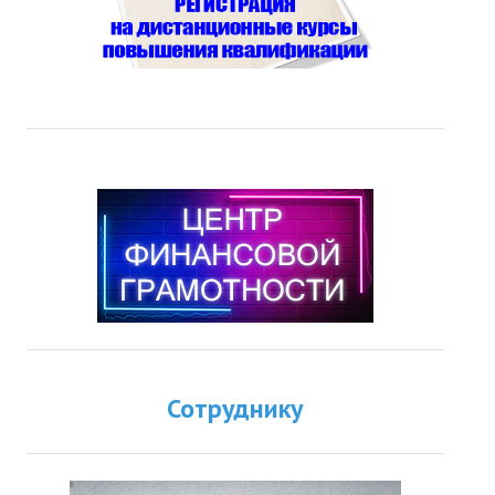
Сотруднику