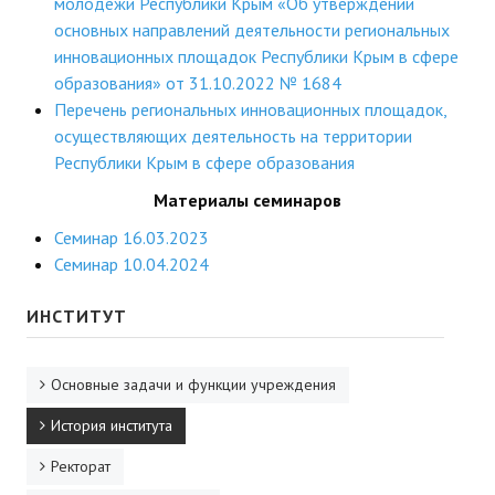
молодежи Республики Крым «Об утверждении
основных направлений деятельности региональных
инновационных площадок Республики Крым в сфере
образования» от 31.10.2022 № 1684
Перечень региональных инновационных площадок,
осуществляющих деятельность на территории
Республики Крым в сфере образования
Материалы семинаров
Семинар 16.03.2023
Семинар 10.04.2024
ИНСТИТУТ
Основные задачи и функции учреждения
История института
Ректорат