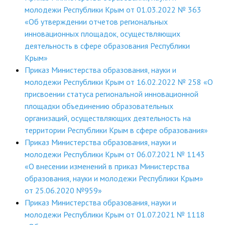
молодежи Республики Крым от 01.03.2022 № 363
«Об утверждении отчетов региональных
инновационных площадок, осуществляющих
деятельность в сфере образования Республики
Крым»
Приказ Министерства образования, науки и
молодежи Республики Крым от 16.02.2022 № 258 «О
присвоении статуса региональной инновационной
площадки объединению образовательных
организаций, осуществляющих деятельность на
территории Республики Крым в сфере образования»
Приказ Министерства образования, науки и
молодежи Республики Крым от 06.07.2021 № 1143
«О внесении изменений в приказ Министерства
образования, науки и молодежи Республики Крым»
от 25.06.2020 №959»
Приказ Министерства образования, науки и
молодежи Республики Крым от 01.07.2021 № 1118