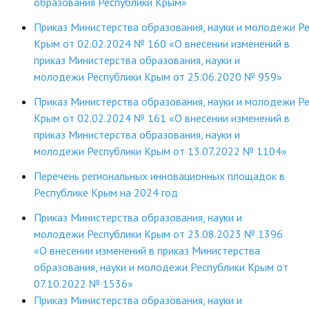
образования Республики Крым»
ДПО
Приказ Министерства образования, науки и молодежи Р
Крым от 02.02.2024 № 160 «О внесении изменений в
Профессиональная переподготовка
приказ Министерства образования, науки и
молодежи Республики Крым от 25.06.2020 № 959»
Повышение квалификации
Приказ Министерства образования, науки и молодежи Р
КОНТАКТЫ
Крым от 02.02.2024 № 161 «О внесении изменений в
приказ Министерства образования, науки и
молодежи Республики Крым от 13.07.2022 № 1104»
Перечень региональных инновационных площадок в
Республике Крым на 2024 год
Приказ Министерства образования, науки и
молодежи Республики Крым от 23.08.2023 № 1396
«О внесении изменений в приказ Министерства
образования, науки и молодежи Республики Крым от
07.10.2022 № 1536»
Приказ Министерства образования, науки и