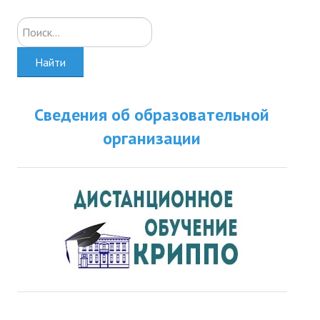
Искать...
Найти
Сведения об образовательной
организации