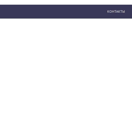
КОНТАКТЫ