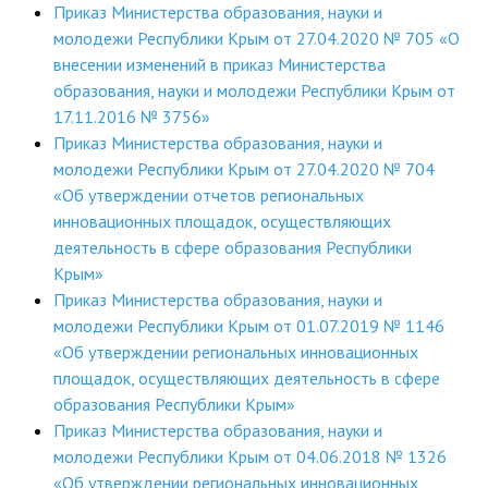
Приказ Министерства образования, науки и
молодежи Республики Крым от 27.04.2020 № 705 «О
внесении изменений в приказ Министерства
образования, науки и молодежи Республики Крым от
17.11.2016 № 3756»
Приказ Министерства образования, науки и
молодежи Республики Крым от 27.04.2020 № 704
«Об утверждении отчетов региональных
инновационных площадок, осуществляющих
деятельность в сфере образования Республики
Крым»
Приказ Министерства образования, науки и
молодежи Республики Крым от 01.07.2019 № 1146
«Об утверждении региональных инновационных
площадок, осуществляющих деятельность в сфере
образования Республики Крым»
Приказ Министерства образования, науки и
молодежи Республики Крым от 04.06.2018 № 1326
«Об утверждении региональных инновационных