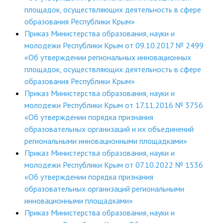
площадок, осуществляющих деятельность в сфере
образования Республики Крым»
Приказ Министерства образования, науки и
молодежи Республики Крым от 09.10.2017 № 2499
«Об утверждении региональных инновационных
площадок, осуществляющих деятельность в сфере
образования Республики Крым»
Приказ Министерства образования, науки и
молодежи Республики Крым от 17.11.2016 № 3756
«Об утверждении порядка признания
образовательных организаций и их объединений
региональными инновационными площадками»
Приказ Министерства образования, науки и
молодежи Республики Крым от 07.10.2022 № 1536
«Об утверждении порядка признания
образовательных организаций региональными
инновационными площадками»
Приказ Министерства образования, науки и