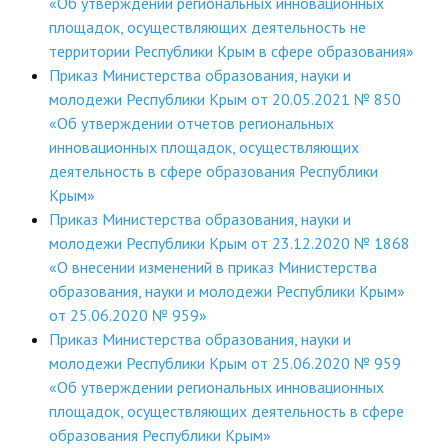
«Об утверждении региональных инновационных
площадок, осуществляющих деятельность не
территории Республики Крым в сфере образования»
Приказ Министерства образования, науки и
молодежи Республики Крым от 20.05.2021 № 850
«Об утверждении отчетов региональных
инновационных площадок, осуществляющих
деятельность в сфере образования Республики
Крым»
Приказ Министерства образования, науки и
молодежи Республики Крым от 23.12.2020 № 1868
«О внесении изменений в приказ Министерства
образования, науки и молодежи Республики Крым»
от 25.06.2020 № 959»
Приказ Министерства образования, науки и
молодежи Республики Крым от 25.06.2020 № 959
«Об утверждении региональных инновационных
площадок, осуществляющих деятельность в сфере
образования Республики Крым»