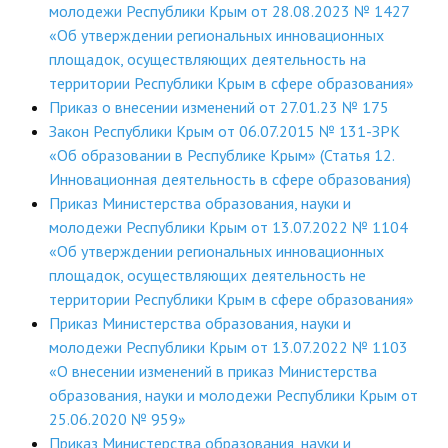
молодежи Республики Крым от 28.08.2023 № 1427
«Об утверждении региональных инновационных
площадок, осуществляющих деятельность на
территории Республики Крым в сфере образования»
Приказ о внесении изменений от 27.01.23 № 175
Закон Республики Крым от 06.07.2015 № 131-ЗРК
«Об образовании в Республике Крым» (Статья 12.
Инновационная деятельность в сфере образования)
Приказ Министерства образования, науки и
молодежи Республики Крым от 13.07.2022 № 1104
«Об утверждении региональных инновационных
площадок, осуществляющих деятельность не
территории Республики Крым в сфере образования»
Приказ Министерства образования, науки и
молодежи Республики Крым от 13.07.2022 № 1103
«О внесении изменений в приказ Министерства
образования, науки и молодежи Республики Крым от
25.06.2020 № 959»
Приказ Министерства образования, науки и