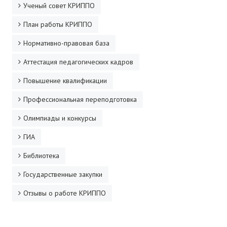
Ученый совет КРИППО
План работы КРИППО
Нормативно-правовая база
Аттестация педагогических кадров
Повышение квалификации
Профессиональная переподготовка
Олимпиады и конкурсы
ГИА
Библиотека
Государственные закупки
Отзывы о работе КРИППО