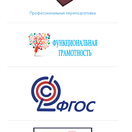
Профессиональная переподготовка