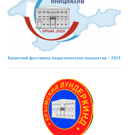
Крымский фестиваль педагогических инициатив − 2025