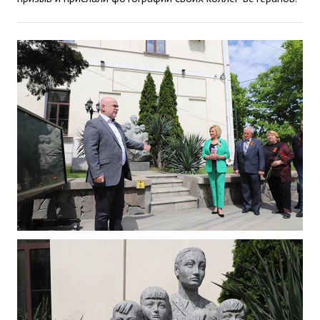
ДПО
Профессиональная переподготовка
Повышение квалификации
КОНТАКТЫ