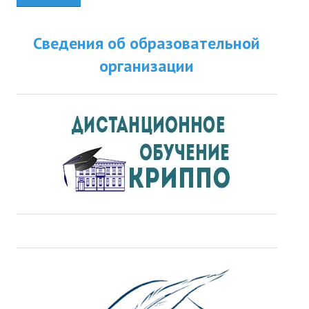
Сведения об образовательной
организации