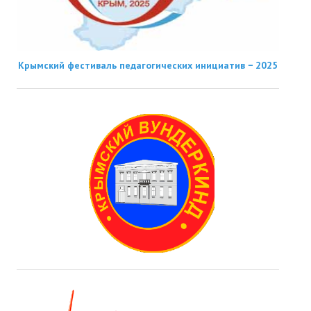
Крымский фестиваль педагогических инициатив − 2025