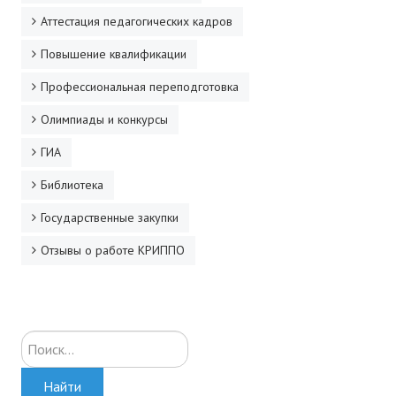
Аттестация педагогических кадров
Повышение квалификации
Профессиональная переподготовка
Олимпиады и конкурсы
ГИА
Библиотека
Государственные закупки
Отзывы о работе КРИППО
Искать...
Найти