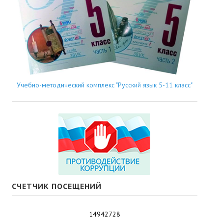
Учебно-методический комплекс "Русский язык 5-11 класс"
СЧЕТЧИК ПОСЕЩЕНИЙ
14942728