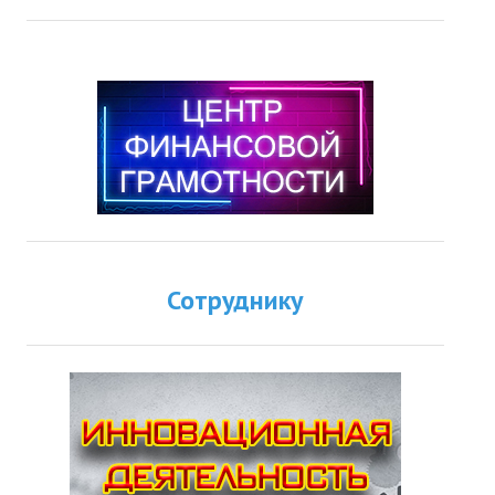
Сотруднику