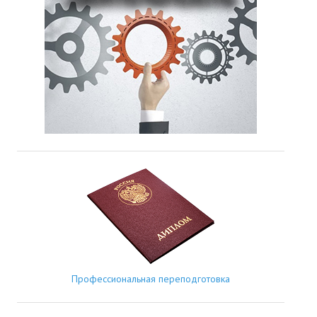
Профессиональная переподготовка