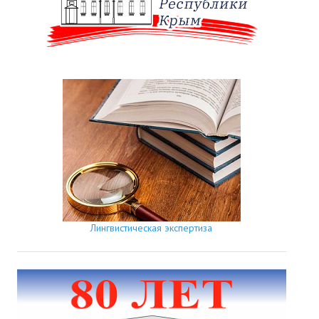
Лингвистическая экспертиза