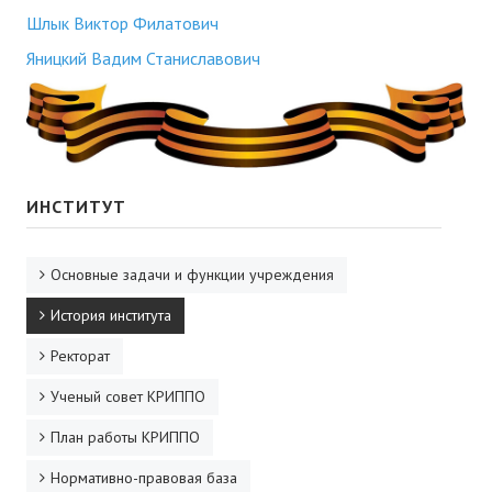
Шлык Виктор Филатович
Яницкий Вадим Станиславович
ИНСТИТУТ
Основные задачи и функции учреждения
История института
Ректорат
Ученый совет КРИППО
План работы КРИППО
Нормативно-правовая база