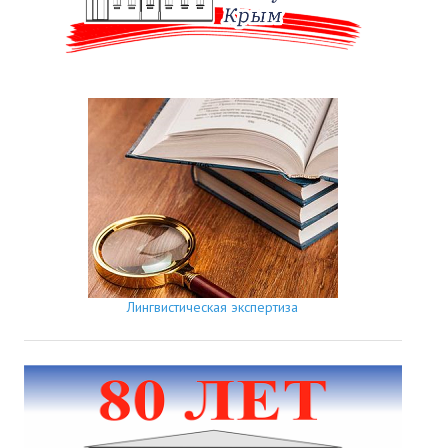
Лингвистическая экспертиза