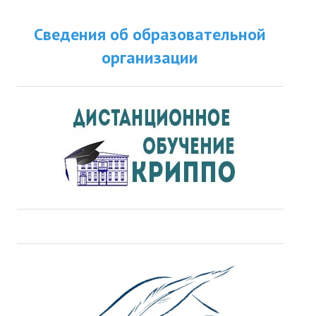
Сведения об образовательной
организации