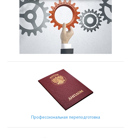
Профессиональная переподготовка