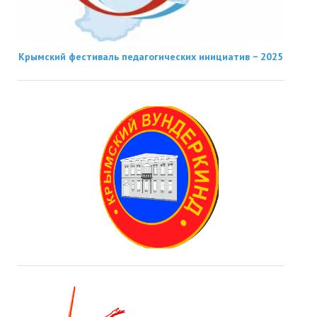
Крымский фестиваль педагогических инициатив − 2025