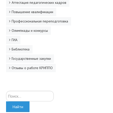
Аттестация педагогических кадров
ДПО
Повышение квалификации
Профессиональная переподготовка
Профессиональная переподготовка
Повышение квалификации
Олимпиады и конкурсы
КОНТАКТЫ
ГИА
Библиотека
Государственные закупки
Отзывы о работе КРИППО
Искать...
Найти