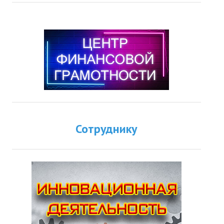
Сотруднику