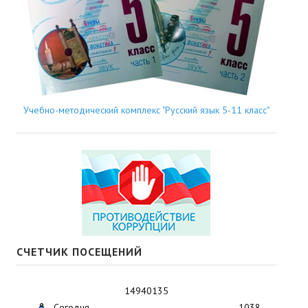
Учебно-методический комплекс "Русский язык 5-11 класс"
СЧЕТЧИК ПОСЕЩЕНИЙ
14940135
Сегодня
1038