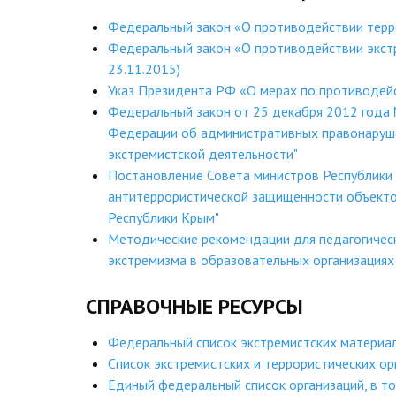
Федеральный закон «О противодействии терр
Федеральный закон «О противодействии экстр
23.11.2015)
Указ Президента РФ «О мерах по противодей
Федеральный закон от 25 декабря 2012 года 
Федерации об административных правонаруше
экстремистской деятельности"
Постановление Совета министров Республики
антитеррористической защищенности объекто
Республики Крым"
Методические рекомендации для педагогическ
экстремизма в образовательных организациях
СПРАВОЧНЫЕ РЕСУРСЫ
Федеральный список экстремистских материа
Список экстремистских и террористических ор
Единый федеральный список организаций, в т