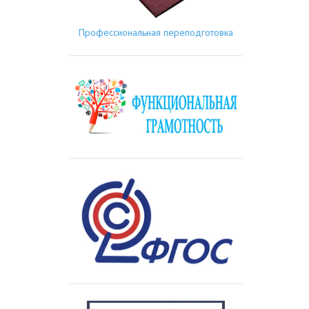
Профессиональная переподготовка