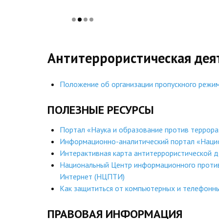
Антитеррористическая дея
Положение об организации пропускного реж
ПОЛЕЗНЫЕ РЕСУРСЫ
Портал «Наука и образование против террора
Информационно-аналитический портал «Наци
Интерактивная карта антитеррористической д
Национальный Центр информационного против
Интернет (НЦПТИ)
Как защититься от компьютерных и телефон
ПРАВОВАЯ ИНФОРМАЦИЯ