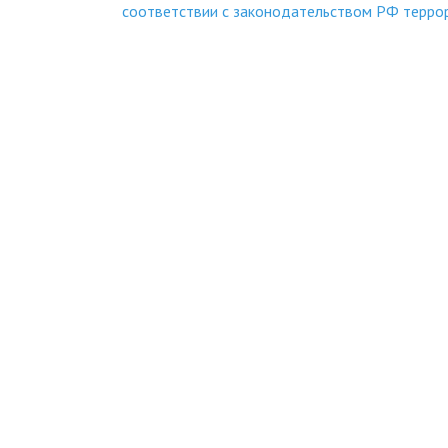
соответствии с законодательством РФ терро