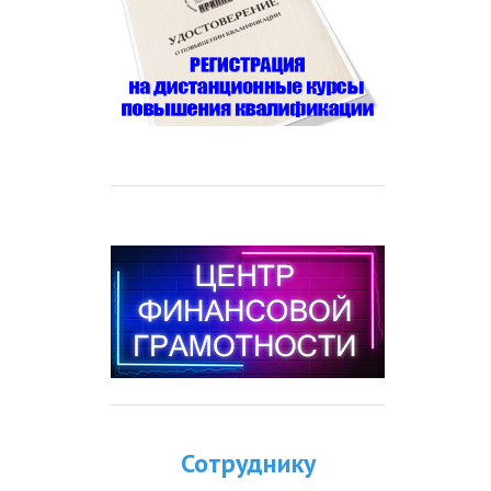
Сотруднику