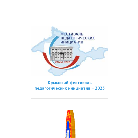
Крымский фестиваль
педагогических инициатив − 2025