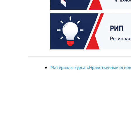
Материалы курса «Нравственные осно