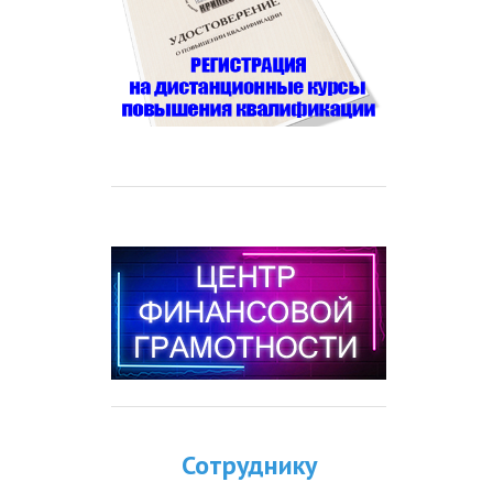
Сотруднику