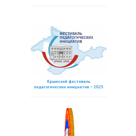
Крымский фестиваль
педагогических инициатив − 2025