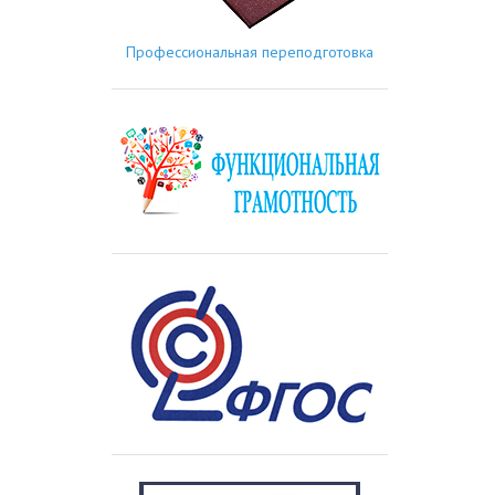
Профессиональная переподготовка