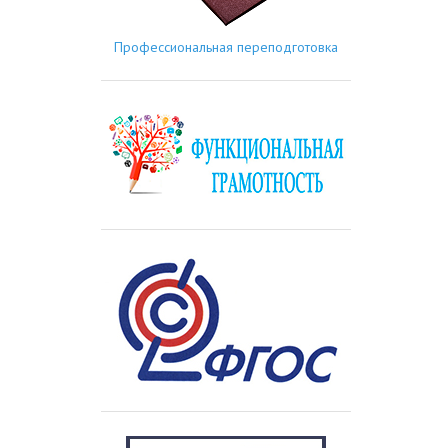
Профессиональная переподготовка