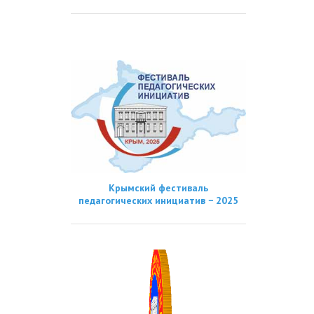
Крымский фестиваль
педагогических инициатив − 2025