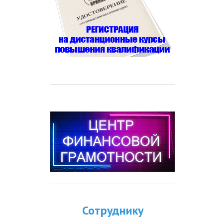
Сотруднику