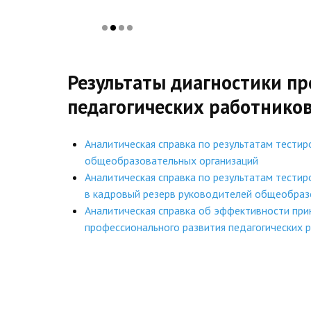
Результаты диагностики п
педагогических работников
Аналитическая справка по результатам тести
общеобразовательных организаций
Аналитическая справка по результатам тести
в кадровый резерв руководителей общеобраз
Аналитическая справка об эффективности при
профессионального развития педагогических 