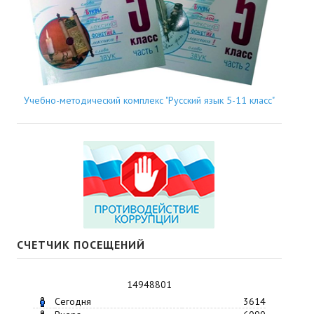
Учебно-методический комплекс "Русский язык 5-11 класс"
СЧЕТЧИК ПОСЕЩЕНИЙ
14948801
Сегодня
3614