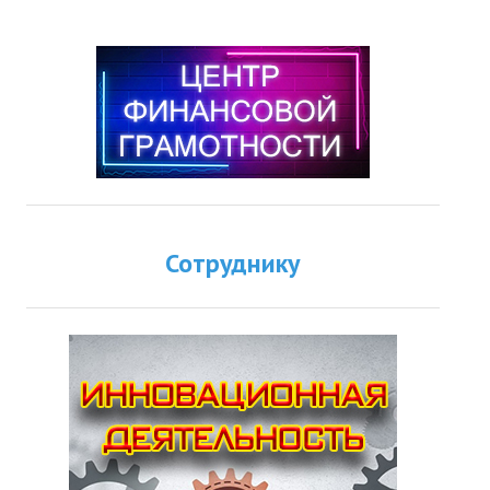
Сотруднику