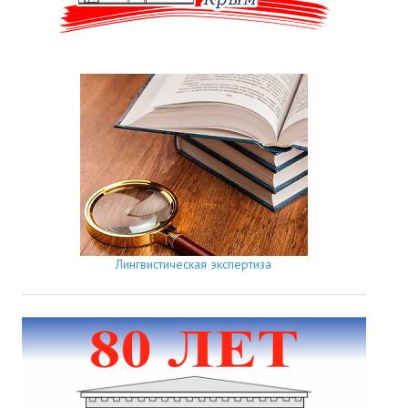
Лингвистическая экспертиза