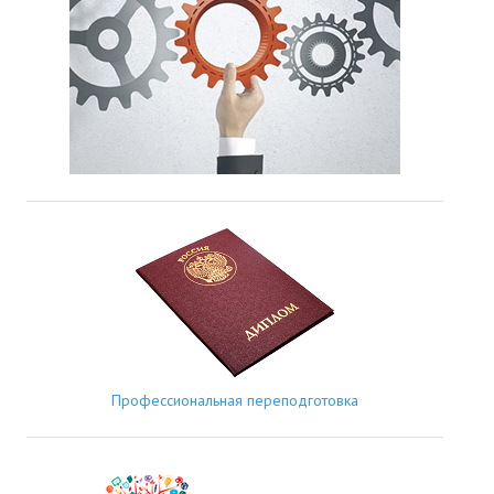
Профессиональная переподготовка