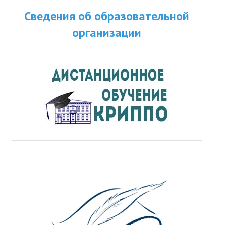
Сведения об образовательной
организации