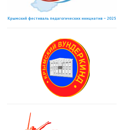
Крымский фестиваль педагогических инициатив − 2025