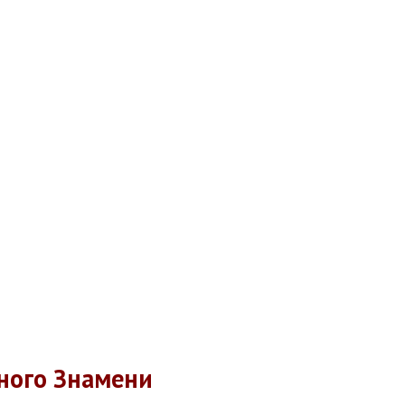
ного Знамени