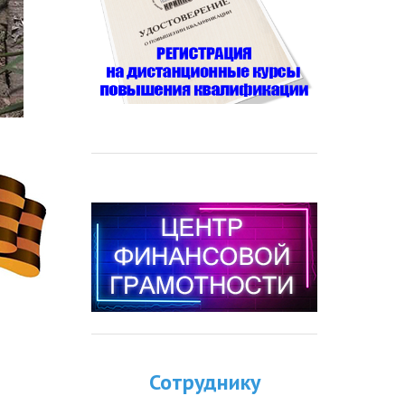
Сотруднику