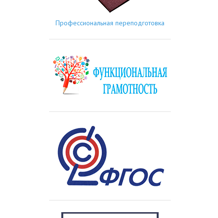
Профессиональная переподготовка