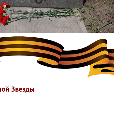
ной Звезды