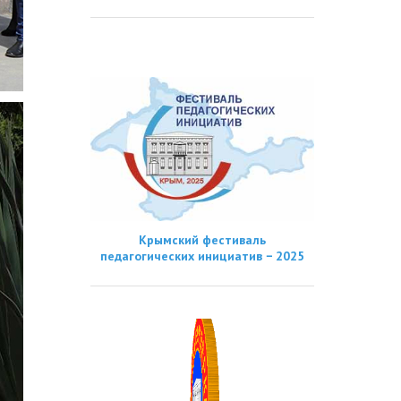
Крымский фестиваль
педагогических инициатив − 2025