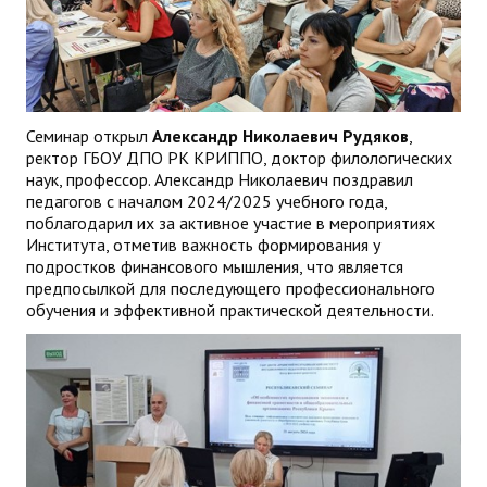
Семинар открыл
Александр Николаевич Рудяков
,
ректор ГБОУ ДПО РК КРИППО, доктор филологических
наук, профессор. Александр Николаевич поздравил
педагогов с началом 2024/2025 учебного года,
поблагодарил их за активное участие в мероприятиях
Института, отметив важность формирования у
подростков финансового мышления, что является
предпосылкой для последующего профессионального
обучения и эффективной практической деятельности.