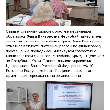
С приветственным словом к участникам семинара
обратилась
Ольга Викторовна Чернобай
, заместитель
министра финансов Республики Крым. Ольга Викторовна
отметила важность системной работы по финансовому
просвещению, проводимой Институтом совместно с
Министерством финансов Республики Крым, Отделением
по Республике Крым Южного главного управления
Центрального Банка Российской Федерации, УФНС
России по Республике Крым, Росфинмониторингом и
другими заинтересованными организациями.