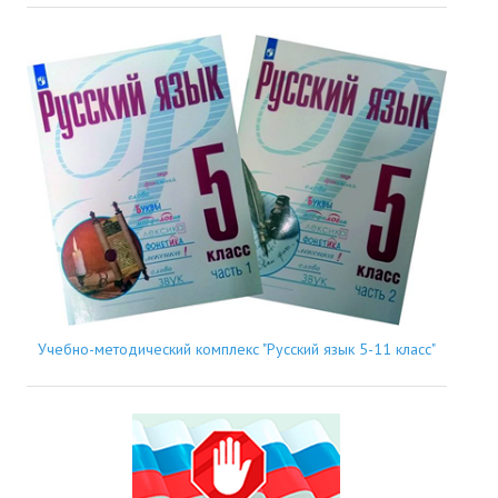
Учебно-методический комплекс "Русский язык 5-11 класс"