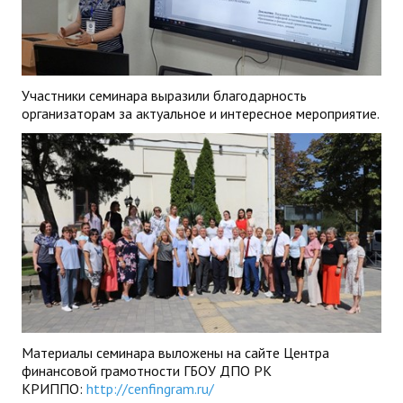
Участники семинара выразили благодарность
организаторам за актуальное и интересное мероприятие.
Материалы семинара выложены на сайте Центра
финансовой грамотности ГБОУ ДПО РК
КРИППО:
http://cenfingram.ru/