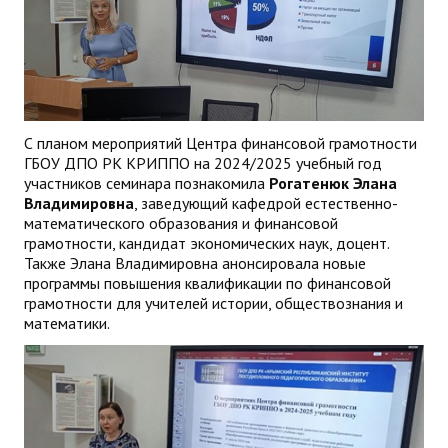
С планом мероприятий Центра финансовой грамотности
ГБОУ ДПО РК КРИППО на 2024/2025 учебный год
участников семинара познакомила
Рогатенюк Элана
Владимировна
, заведующий кафедрой естественно-
математического образования и финансовой
грамотности, кандидат экономических наук, доцент.
Также Элана Владимировна анонсировала новые
программы повышения квалификации по финансовой
грамотности для учителей истории, обществознания и
математики.