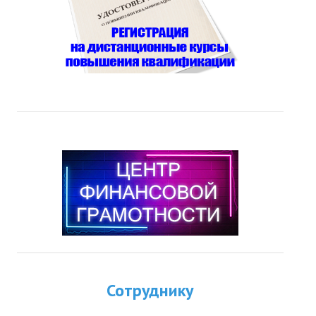
Сотруднику