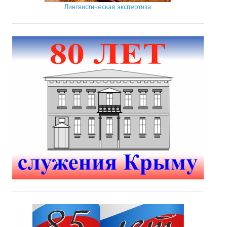
Лингвистическая экспертиза