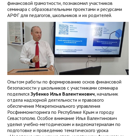
финансовой грамотности, познакомил участников
семинара с образовательными проектами и ресурсами
АРФГ для педагогов, школьников и их родителей.
Опытом работы по формированию основ финансовой
безопасности у школьников с участниками семинара
поделился
Зубенко Илья Валентинович
, начальник
отдела надзорной деятельности и правового
обеспечения Межрегионального управления
Росфинмониторинга по Республике Крым и городу
Севастополю. Особое внимание Илья Валентинович
уделил учебно-методическим и видеоматериалам по
подготовке и проведению тематического урока