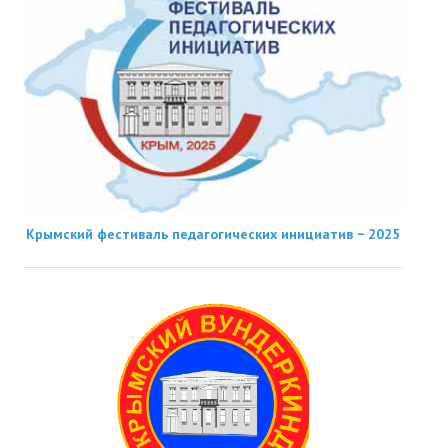
Крымский фестиваль педагогических инициатив − 2025