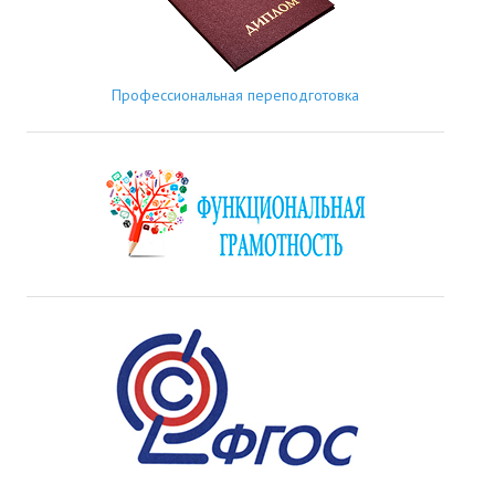
Профессиональная переподготовка