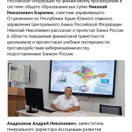
Российской Федерации по финансовому просвещению в
системе общего образования выступил
Николай
Николаевич Барилюк,
советник управляющего
Отделением по Республике Крым Южного главного
управления Центрального Банка Российской Федерации.
Николай Николаевич рассказал о проектах Банка России
в области повышения финансовой грамотности
школьников и презентовал учебные материалы по
противодействию кибермошенничеству,
подготовленные Банком России.
Андрианов Андрей Николаевич
, заместитель
генерального директора Ассоциации развития