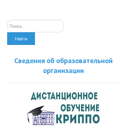
Искать...
Найти
Сведения об образовательной
организации