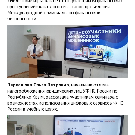
«Недетские игры: как не стать участником финансовых
преступлений» как одного из этапов проведения
Международной олимпиады по финансовой
безопасности.
Первашова Ольга Петровна
, начальник отдела
налогообложения юридических лиц УФНС России по
Республике Крым, рассказала участникам семинара о
возможностях использования цифровых сервисов ФНС
России в учебных целях.