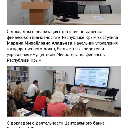
С докладом о реализация стратегии повышения
финансовой грамотности в Республике Крым выступила
Марина Михайловна Аладьева
, начальник управления
государственного долга, бюджетных кредитов и
управления имуществом Министерства финансов
Республики Крым.
С докладом о деятельности Центрального банка