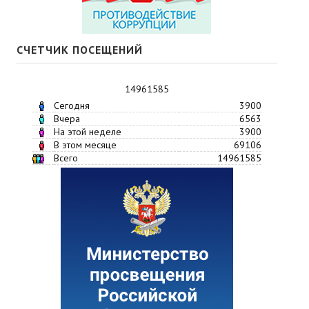
СЧЕТЧИК ПОСЕЩЕНИЙ
14961585
Сегодня
3900
Вчера
6563
На этой неделе
3900
В этом месяце
69106
Всего
14961585