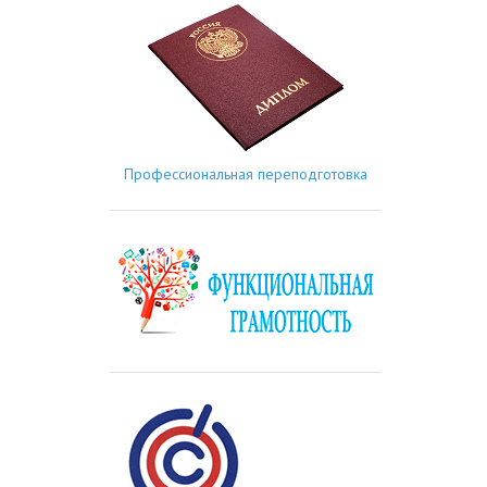
Профессиональная переподготовка