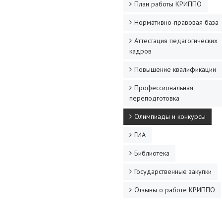
План работы КРИППО
Нормативно-правовая база
Аттестация педагогических
кадров
Повышение квалификации
Профессиональная
переподготовка
Олимпиады и конкурсы
ГИА
Библиотека
Государственные закупки
Отзывы о работе КРИППО