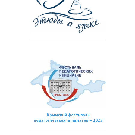
Крымский фестиваль
педагогических инициатив − 2025