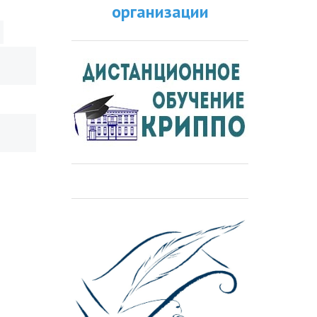
организации