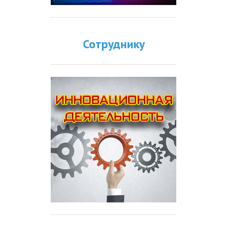
Сотруднику