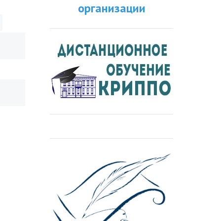
организации