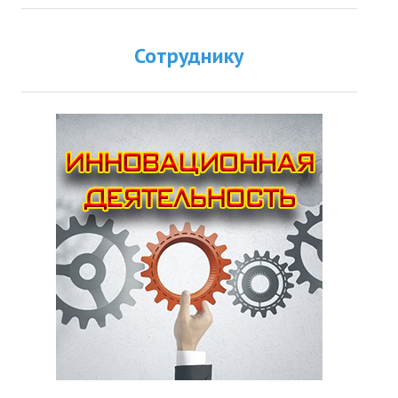
Сотруднику