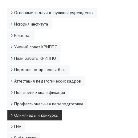
Основные задачи и функции учреждения
История института
Ректорат
Ученый совет КРИППО
План работы КРИППО
Нормативно-правовая база
Аттестация педагогических кадров
Повышение квалификации
Профессиональная переподготовка
Олимпиады и конкурсы
ГИА