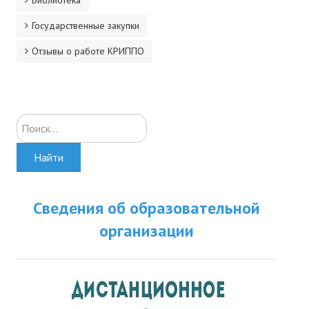
Библиотека
Государственные закупки
Отзывы о работе КРИППО
Искать...
Найти
Сведения об образовательной
организации