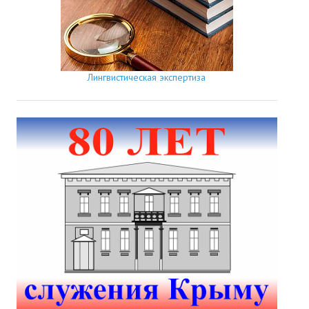
Лингвистическая экспертиза