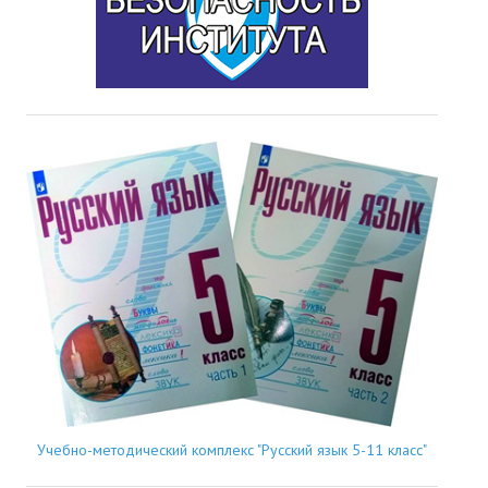
Учебно-методический комплекс "Русский язык 5-11 класс"