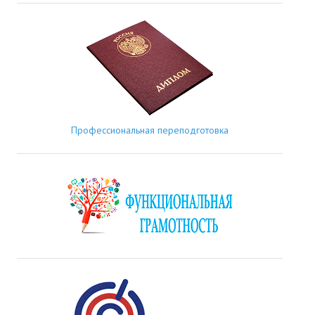
Профессиональная переподготовка