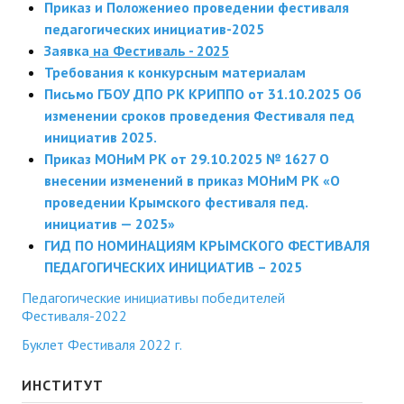
Приказ и Положение
о проведении фестиваля
педагогических инициатив-2025
Заявка
на Фестиваль - 2025
Требования к конкурсным материалам
Письмо ГБОУ ДПО РК КРИППО от 31.10.2025 Об
изменении сроков проведения Фестиваля пед
инициатив 2025.
Приказ МОНиМ РК от 29.10.2025 № 1627 О
внесении изменений в приказ МОНиМ РК «О
проведении Крымского фестиваля пед.
инициатив — 2025»
ГИД ПО НОМИНАЦИЯМ КРЫМСКОГО ФЕСТИВАЛЯ
ПЕДАГОГИЧЕСКИХ ИНИЦИАТИВ – 2025
Педагогические инициативы победителей
Фестиваля-2022
Буклет Фестиваля 2022 г.
ИНСТИТУТ