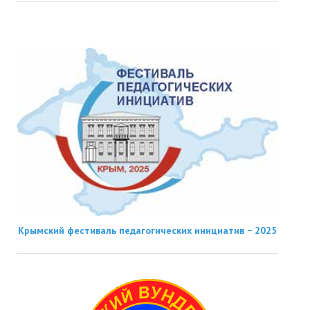
Крымский фестиваль педагогических инициатив − 2025