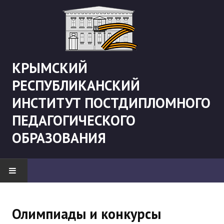
КРЫМСКИЙ
РЕСПУБЛИКАНСКИЙ
ИНСТИТУТ ПОСТДИПЛОМНОГО
ПЕДАГОГИЧЕСКОГО
ОБРАЗОВАНИЯ
НОВОСТИ
Олимпиады и конкурсы
"Боевая" русистика