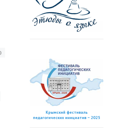
)
Крымский фестиваль
педагогических инициатив − 2025