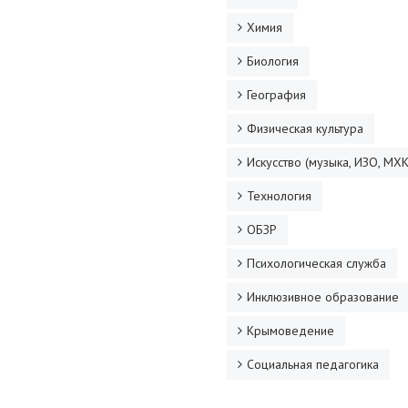
Химия
Биология
География
Физическая культура
Искусство (музыка, ИЗО, МХК
Технология
ОБЗР
Психологическая служба
Инклюзивное образование
Крымоведение
Социальная педагогика