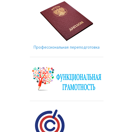
Профессиональная переподготовка