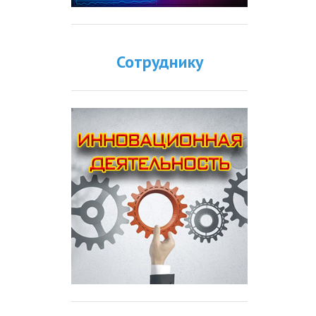
Сотруднику