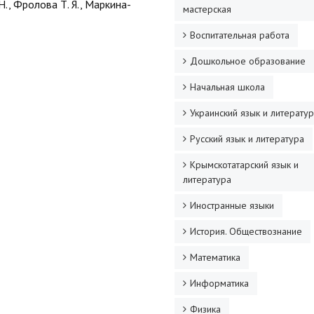
., Фролова Т. Я., Маркина-
мастерская
Воспитательная работа
Дошкольное образование
Начальная школа
Украинский язык и литерату
Русский язык и литература
Крымскотатарский язык и
литература
Иностранные языки
История. Обществознание
Математика
Информатика
Физика