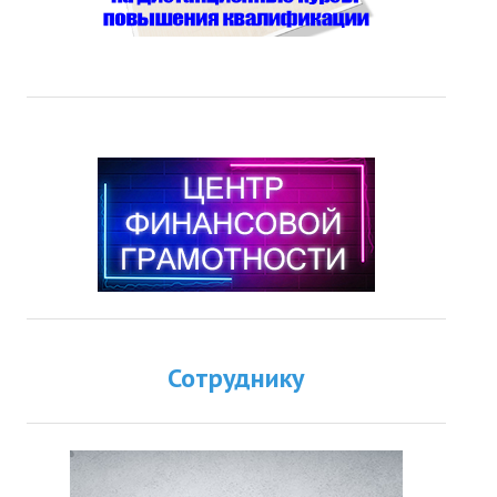
Сотруднику