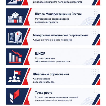
ДПО
Профессиональная переподготовка
Повышение квалификации
КОНТАКТЫ