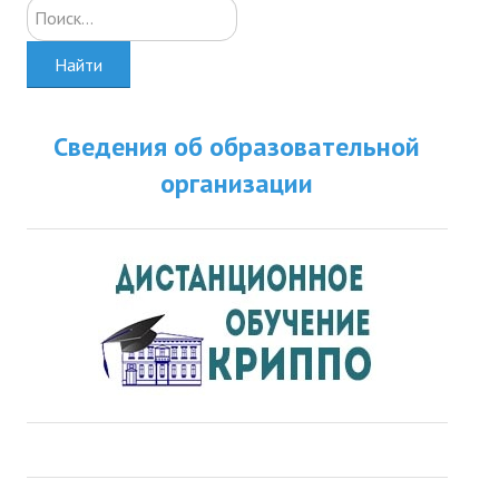
Искать...
Найти
Сведения об образовательной
организации