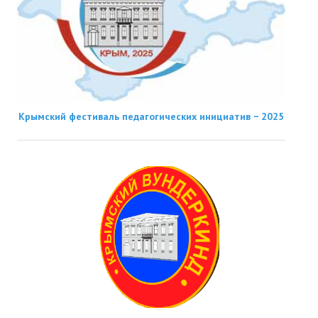
Крымский фестиваль педагогических инициатив − 2025