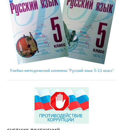
Учебно-методический комплекс "Русский язык 5-11 класс"