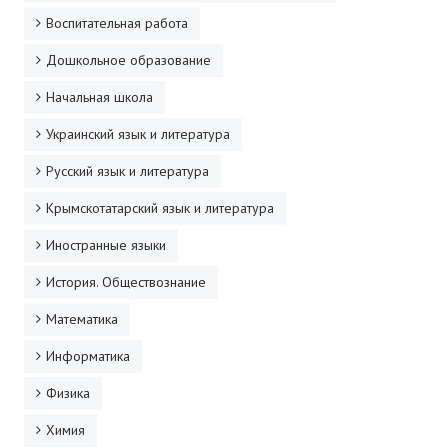
Воспитательная работа
Дошкольное образование
Начальная школа
Украинский язык и литература
Русский язык и литература
Крымскотатарский язык и литература
Иностранные языки
История. Обществознание
Математика
Информатика
Физика
Химия