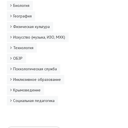
Биология
География
Физическая культура
Искусство (музыка, ИЗО, МХК)
Технология
ОБЗР
Психологическая служба
Инклюзивное образование
Крымоведение
Социальная педагогика