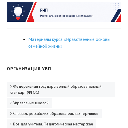
Материалы курса «Нравственные основы
семейной жизни»
ОРГАНИЗАЦИЯ УВП
Федеральный государственный образовательный
стандарт (ФГОС)
Управление школой
Словарь российских образовательных терминов
Все для учителя. Педагогическая мастерская