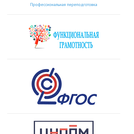
Профессиональная переподготовка