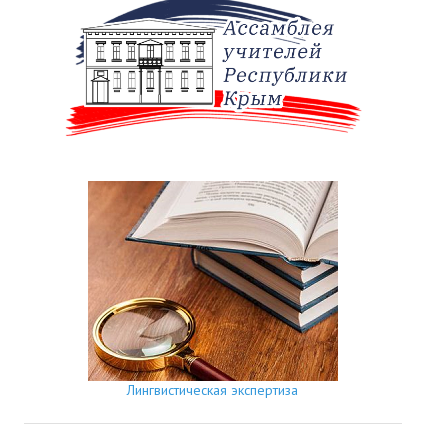
Лингвистическая экспертиза