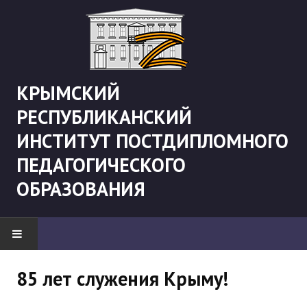
КРЫМСКИЙ
РЕСПУБЛИКАНСКИЙ
ИНСТИТУТ ПОСТДИПЛОМНОГО
ПЕДАГОГИЧЕСКОГО
ОБРАЗОВАНИЯ
НОВОСТИ
85 лет служения Крыму!
"Боевая" русистика