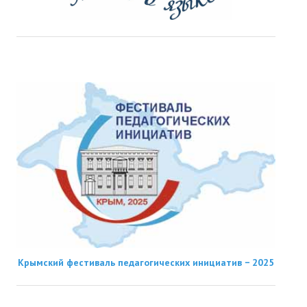
Крымский фестиваль педагогических инициатив − 2025