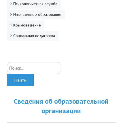
Психологическая служба
Инклюзивное образование
Крымоведение
Социальная педагогика
Искать...
Найти
Сведения об образовательной
организации