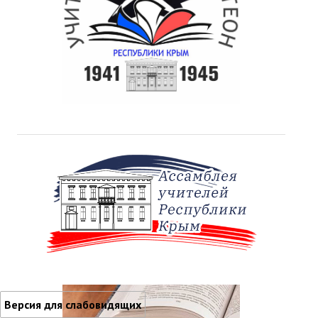
Версия для слабовидящих