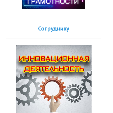
Сотруднику