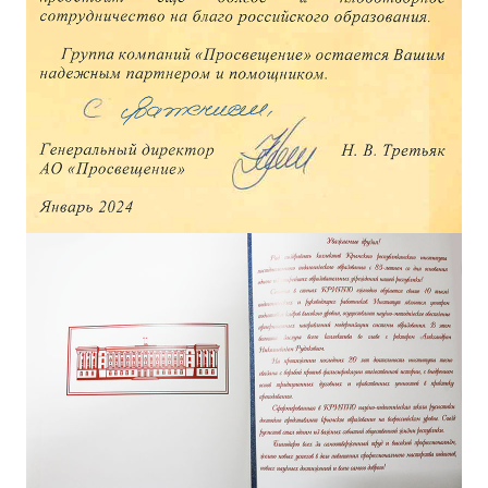
ДПО
Профессиональная переподготовка
Повышение квалификации
КОНТАКТЫ