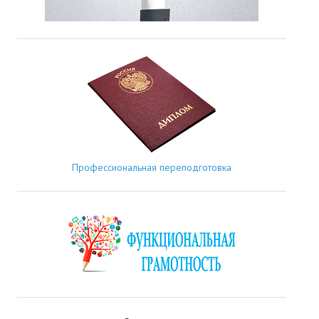
Профессиональная переподготовка