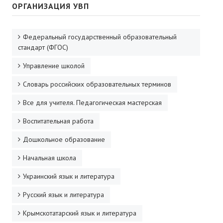
ОРГАНИЗАЦИЯ УВП
Федеральный государственный образовательный
стандарт (ФГОС)
Управление школой
Словарь российских образовательных терминов
Все для учителя. Педагогическая мастерская
Воспитательная работа
Дошкольное образование
Начальная школа
Украинский язык и литература
Русский язык и литература
Крымскотатарский язык и литература