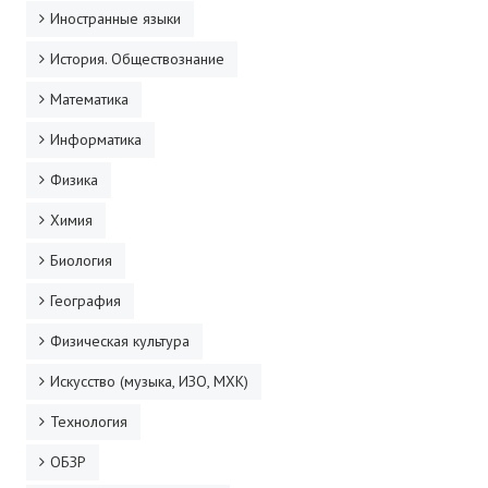
Иностранные языки
История. Обществознание
Математика
Информатика
Физика
Химия
Биология
География
Физическая культура
Искусство (музыка, ИЗО, МХК)
Технология
ОБЗР