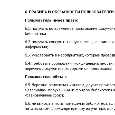
6. ПРАВИЛА И ОБЯЗАННОСТИ ПОЛЬЗОВАТЕЛЕЙ.
Пользователь имеет право:
6.1. получать во временное пользование докумен
библиотеки;
6.2. получать консультативную помощь в поиске 
информации;
6.3. участвовать в мероприятиях, которые провод
6.4. требовать соблюдения конфиденциальности п
перечень документов, которыми он пользовался;
Пользователь обязан:
6.5. бережно относиться к книгам, другим произв
материалам, полученным из фондов библиотеки и
установленные сроки;
6.6. не выносить их из помещения библиотеки, есл
читательском формуляре или других учетных док