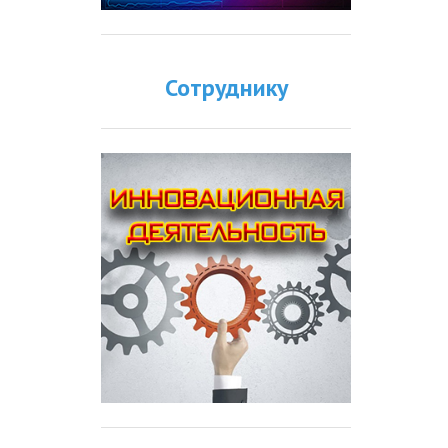
Сотруднику