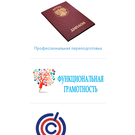
Профессиональная переподготовка