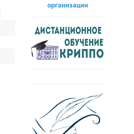
организации