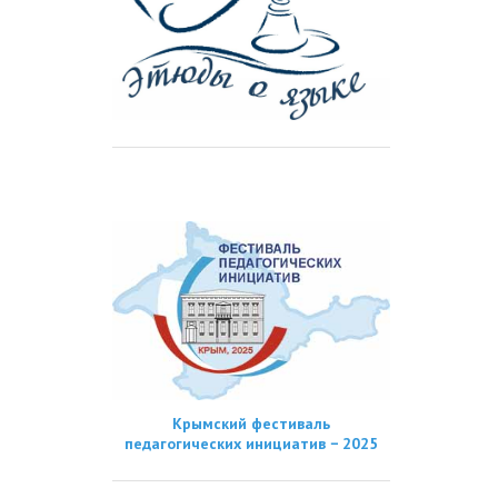
Крымский фестиваль
педагогических инициатив − 2025