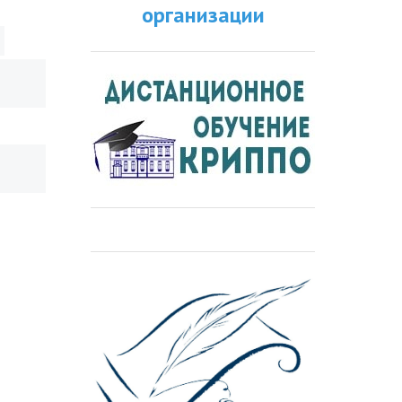
организации