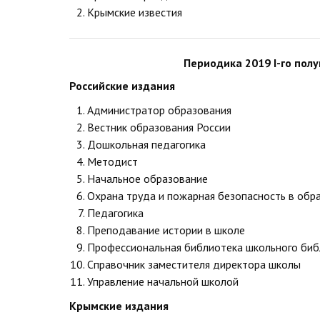
Крымские известия
Периодика 2019 I-го полу
Российские издания
Администратор образования
Вестник образования России
Дошкольная педагогика
Методист
Начальное образование
Охрана труда и пожарная безопасность в обр
Педагогика
Преподавание истории в школе
Профессиональная библиотека школьного биб
Справочник заместителя директора школы
Управление начальной школой
Крымские издания