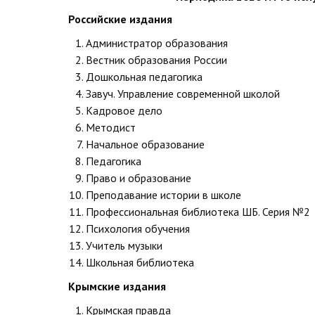
Российские издания
Администратор образования
Вестник образования России
Дошкольная педагогика
Завуч. Управление современной школой
Кадровое дело
Методист
Начальное образование
Педагогика
Право и образование
Преподавание истории в школе
Профессиональная библиотека ШБ. Серия №2
Психология обучения
Учитель музыки
Школьная библиотека
Крымские издания
Крымская правда