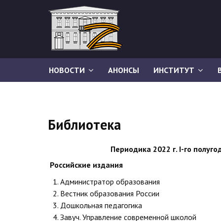
НОВОСТИ
АНОНСЫ
ИНСТИТУТ
Библиотека
Периодика 2022 г.
I
-го полуго
Российские издания
Администратор образования
Вестник образования России
Дошкольная педагогика
Завуч. Управление современной школой