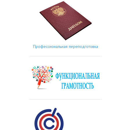
Профессиональная переподготовка