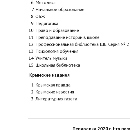
Методист
Начальное образование
ОБЖ
Педагогика
Право и образование
Преподавание истории в школе
Профессиональная библиотека ШБ. Серия № 2
Психология обучения
Учитель музыки
Школьная библиотека
Крымские издания
Крымская правда
Крымские известия
Литературная газета
Периодика 2020 г. I-го по