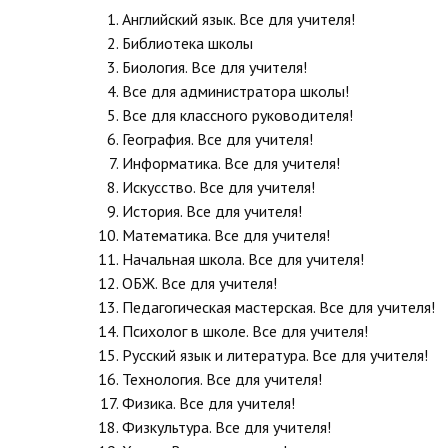
Английский язык. Все для учителя!
Библиотека школы
Биология. Все для учителя!
Все для администратора школы!
Все для классного руководителя!
География. Все для учителя!
Информатика. Все для учителя!
Искусство. Все для учителя!
История. Все для учителя!
Математика. Все для учителя!
Начальная школа. Все для учителя!
ОБЖ. Все для учителя!
Педагогическая мастерская. Все для учителя!
Психолог в школе. Все для учителя!
Русский язык и литература. Все для учителя!
Технология. Все для учителя!
Физика. Все для учителя!
Физкультура. Все для учителя!