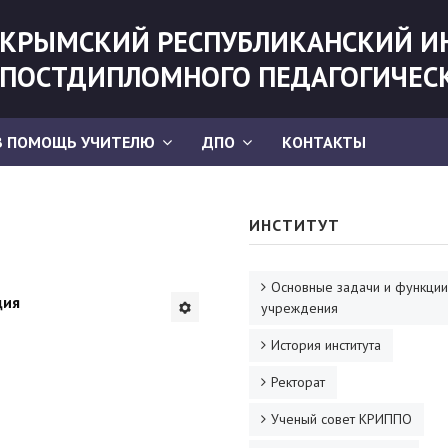
КРЫМСКИЙ РЕСПУБЛИКАНСКИЙ И
ПОСТДИПЛОМНОГО ПЕДАГОГИЧЕС
В ПОМОЩЬ УЧИТЕЛЮ
ДПО
КОНТАКТЫ
ИНСТИТУТ
Основные задачи и функции
дия
учреждения
История института
Ректорат
Ученый совет КРИППО