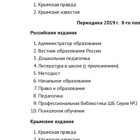
Крымская правда
Крымские известия
Периодика 2019 г. II-го по
Российские издания
Администратор образования
Вестник образования России
Дошкольная педагогика
Литература в школе (с приложением)
Методист
Начальное образование
Право и образование
Педагогика
Профессиональная библиотека ШБ. Серия №2
Психология обучения
Крымские издания
Крымская правда
Крымские известия