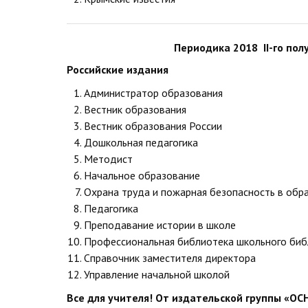
Периодика 2018 II-го пол
Российские издания
Администратор образования
Вестник образования
Вестник образования России
Дошкольная педагогика
Методист
Начальное образование
Охрана труда и пожарная безопасность в об
Педагогика
Преподавание истории в школе
Профессиональная библиотека школьного биб
Справочник заместителя директора
Управление начальной школой
Все для учителя! От издательской группы «О