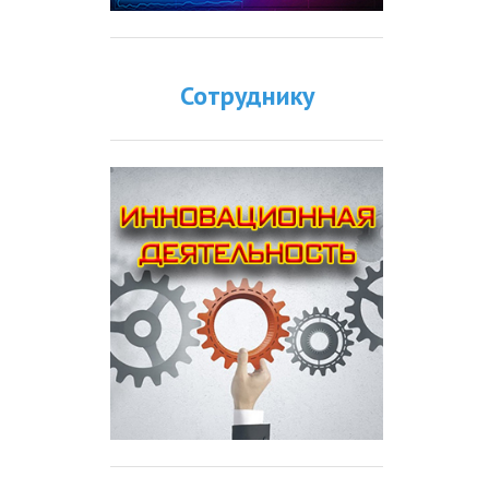
Сотруднику