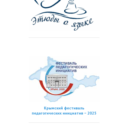
Крымский фестиваль
педагогических инициатив − 2025