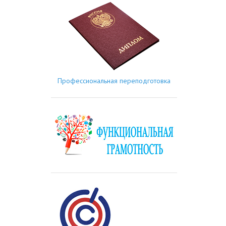
Профессиональная переподготовка