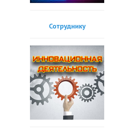
Сотруднику