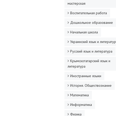
мастерская
Воспитательная работа
Дошкольное образование
Начальная школа
Украинский язык и литерату
Русский язык и литература
Крымскотатарский язык и
литература
Иностранные языки
История. Обществознание
Математика
Информатика
Физика