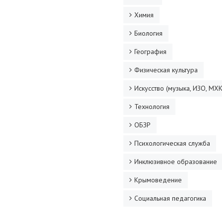
Химия
Биология
География
Физическая культура
Искусство (музыка, ИЗО, МХК
Технология
ОБЗР
Психологическая служба
Инклюзивное образование
Крымоведение
Социальная педагогика