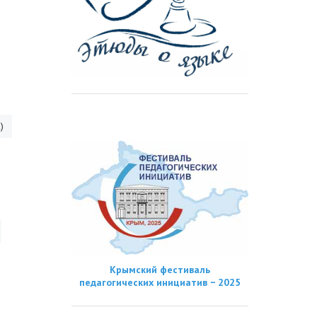
)
Крымский фестиваль
педагогических инициатив − 2025