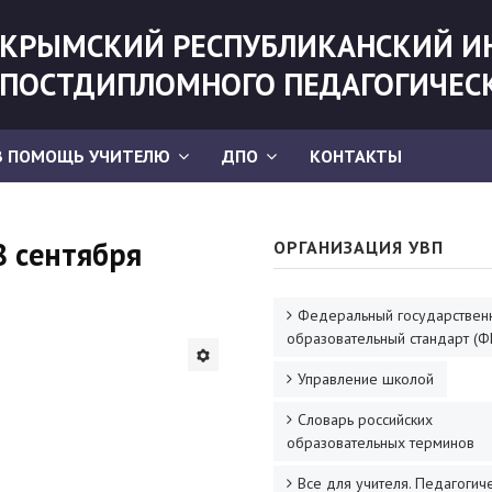
КРЫМСКИЙ РЕСПУБЛИКАНСКИЙ И
ПОСТДИПЛОМНОГО ПЕДАГОГИЧЕС
В ПОМОЩЬ УЧИТЕЛЮ
ДПО
КОНТАКТЫ
8 сентября
ОРГАНИЗАЦИЯ УВП
Федеральный государствен
образовательный стандарт (Ф
Управление школой
Словарь российских
образовательных терминов
Все для учителя. Педагогич