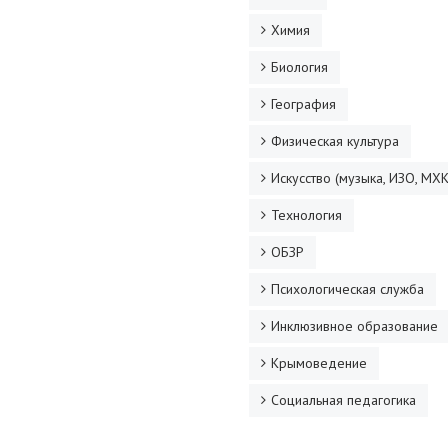
Химия
Биология
География
Физическая культура
Искусство (музыка, ИЗО, МХК
Технология
ОБЗР
Психологическая служба
Инклюзивное образование
Крымоведение
Социальная педагогика