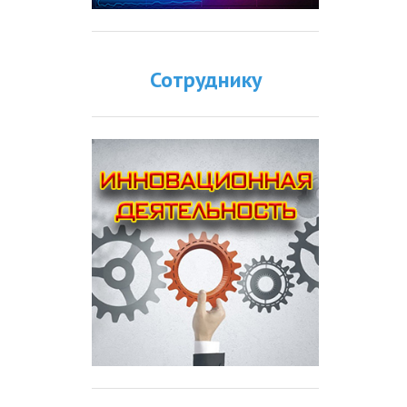
Сотруднику