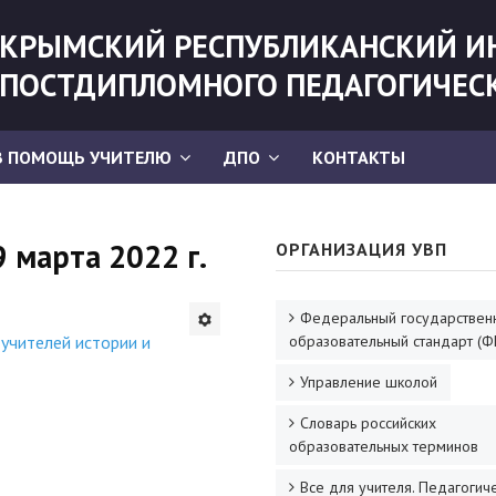
КРЫМСКИЙ РЕСПУБЛИКАНСКИЙ И
ПОСТДИПЛОМНОГО ПЕДАГОГИЧЕС
В ПОМОЩЬ УЧИТЕЛЮ
ДПО
КОНТАКТЫ
 марта 2022 г.
ОРГАНИЗАЦИЯ УВП
Федеральный государствен
учителей истории и
образовательный стандарт (Ф
Управление школой
Словарь российских
образовательных терминов
Все для учителя. Педагогич