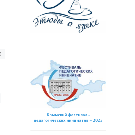
)
Крымский фестиваль
педагогических инициатив − 2025