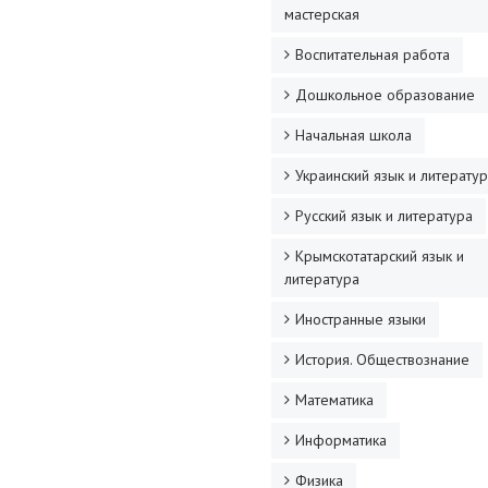
мастерская
Воспитательная работа
Дошкольное образование
Начальная школа
Украинский язык и литерату
Русский язык и литература
Крымскотатарский язык и
литература
Иностранные языки
История. Обществознание
Математика
Информатика
Физика