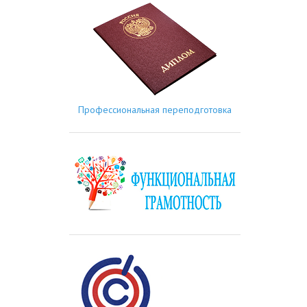
Профессиональная переподготовка