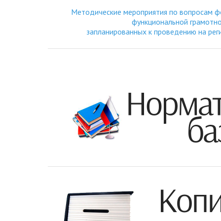
Методические мероприятия по вопросам ф
функциональной грамотно
запланированных к проведению на рег