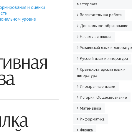
мастерская
ормирования и оценки
сти,
Воспитательная работа
иональном уровне
Дошкольное образование
Начальная школа
Украинский язык и литерату
Русский язык и литература
Крымскотатарский язык и
литература
Иностранные языки
История. Обществознание
Математика
Информатика
Физика