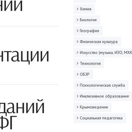
Химия
Биология
География
Физическая культура
Искусство (музыка, ИЗО, МХК
Технология
ОБЗР
Психологическая служба
Инклюзивное образование
Крымоведение
Социальная педагогика