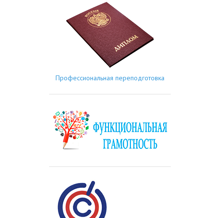
Профессиональная переподготовка