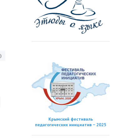
)
Крымский фестиваль
педагогических инициатив − 2025