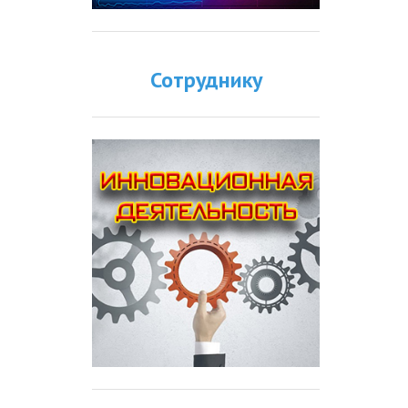
Сотруднику