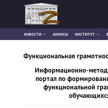
НОВОСТИ
АНОНСЫ
ИНСТИТУТ
Функциональная грамотно
Информационно-метод
портал по формирован
функциональной гра
обучающихс