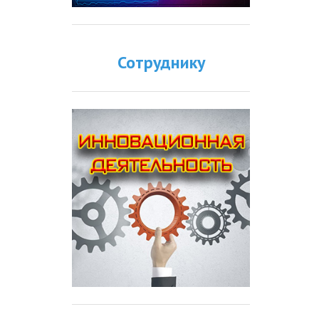
Сотруднику