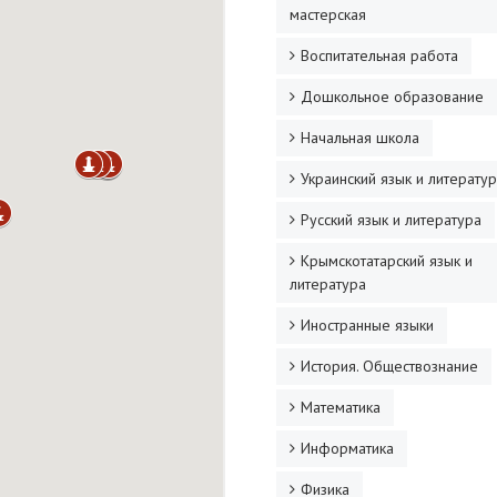
мастерская
Воспитательная работа
Дошкольное образование
Начальная школа
Украинский язык и литерату
Русский язык и литература
Крымскотатарский язык и
литература
Иностранные языки
История. Обществознание
Математика
Информатика
Физика