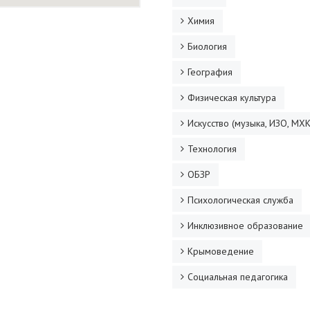
Химия
Биология
География
Физическая культура
Искусство (музыка, ИЗО, МХК
Технология
ОБЗР
Психологическая служба
Инклюзивное образование
Крымоведение
Социальная педагогика