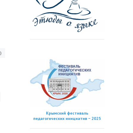
)
Крымский фестиваль
педагогических инициатив − 2025