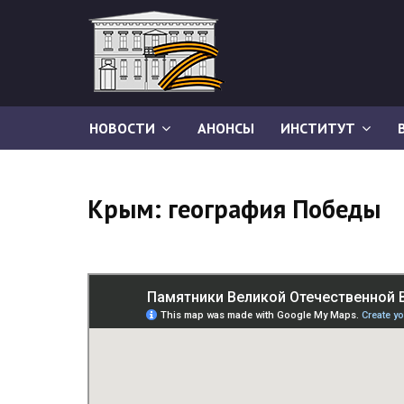
НОВОСТИ
АНОНСЫ
ИНСТИТУТ
Крым: география Победы