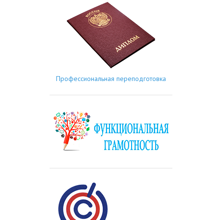
Профессиональная переподготовка