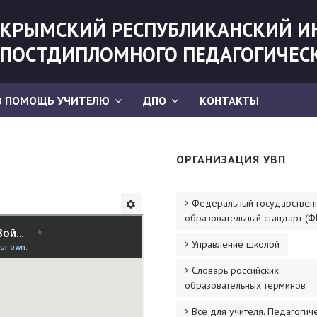
КРЫМСКИЙ РЕСПУБЛИКАНСКИЙ И
ПОСТДИПЛОМНОГО ПЕДАГОГИЧЕС
В ПОМОЩЬ УЧИТЕЛЮ
ДПО
КОНТАКТЫ
ОРГАНИЗАЦИЯ УВП
Федеральный государствен
образовательный стандарт (Ф
Управление школой
Словарь российских
образовательных терминов
Все для учителя. Педагогич