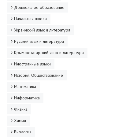
Дошкольное образование
Начальная школа
Украинский язык и литература
Русский язык и литература
Крымскотатарский язык и литература
Иностранные языки
История. Обществознание
Математика
Информатика
Физика
Химия
Биология