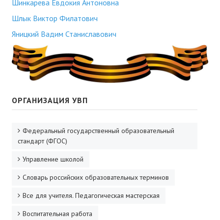
Шинкарева Евдокия Антоновна
Шлык Виктор Филатович
Яницкий Вадим Станиславович
ОРГАНИЗАЦИЯ УВП
Федеральный государственный образовательный
стандарт (ФГОС)
Управление школой
Словарь российских образовательных терминов
Все для учителя. Педагогическая мастерская
Воспитательная работа