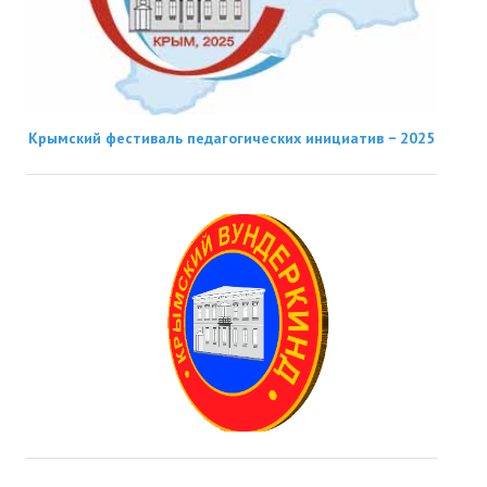
Крымский фестиваль педагогических инициатив − 2025