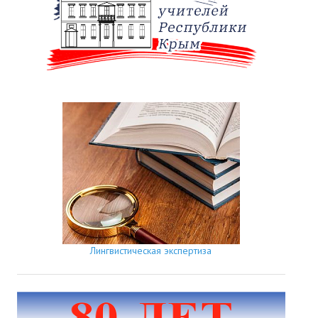
Лингвистическая экспертиза