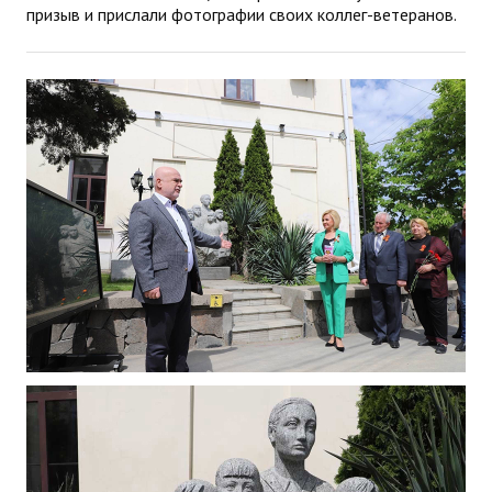
призыв и прислали фотографии своих коллег-ветеранов.
ДПО
Профессиональная переподготовка
Повышение квалификации
КОНТАКТЫ