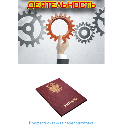
Профессиональная переподготовка