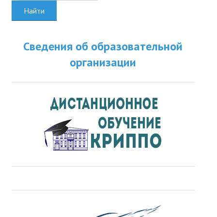
Найти
Сведения об образовательной
организации