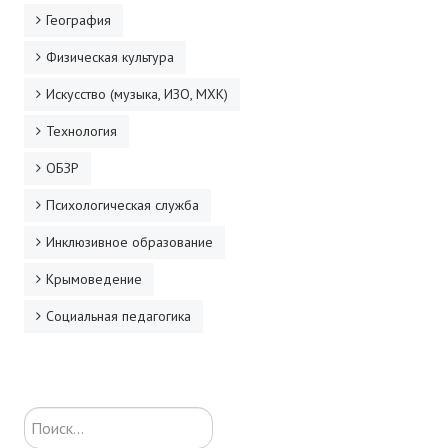
География
Физическая культура
Искусство (музыка, ИЗО, МХК)
Технология
ОБЗР
Психологическая служба
Инклюзивное образование
Крымоведение
Социальная педагогика
Искать...