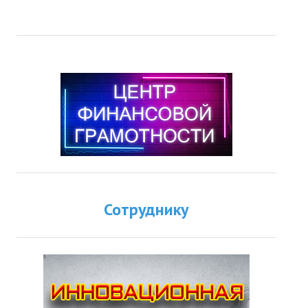
Сотруднику