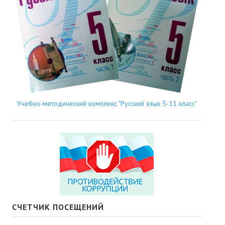
Учебно-методический комплекс "Русский язык 5-11 класс"
СЧЕТЧИК ПОСЕЩЕНИЙ