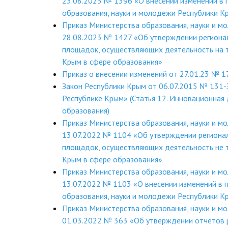
23.08.2023 № 1396 «О внесении изменений в 
образования, науки и молодежи Республики К
Приказ Министерства образования, науки и м
28.08.2023 № 1427 «Об утверждении региона
площадок, осуществляющих деятельность на 
Крым в сфере образования»
Приказ о внесении изменений от 27.01.23 № 1
Закон Республики Крым от 06.07.2015 № 131-
Республике Крым» (Статья 12. Инновационная 
образования)
Приказ Министерства образования, науки и м
13.07.2022 № 1104 «Об утверждении региона
площадок, осуществляющих деятельность не 
Крым в сфере образования»
Приказ Министерства образования, науки и м
13.07.2022 № 1103 «О внесении изменений в 
образования, науки и молодежи Республики 
Приказ Министерства образования, науки и м
01.03.2022 № 363 «Об утверждении отчетов 