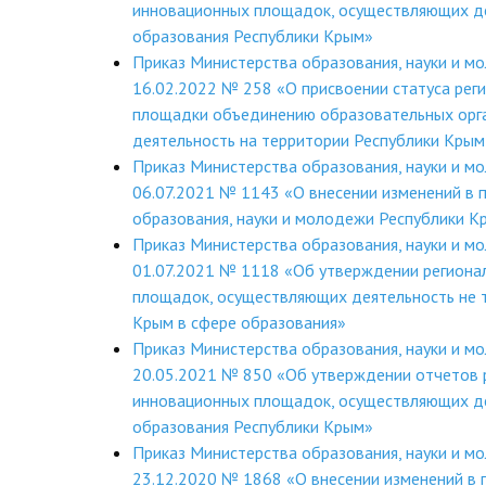
инновационных площадок, осуществляющих де
образования Республики Крым»
Приказ Министерства образования, науки и м
16.02.2022 № 258 «О присвоении статуса рег
площадки объединению образовательных орг
деятельность на территории Республики Крым
Приказ Министерства образования, науки и м
06.07.2021 № 1143 «О внесении изменений в 
образования, науки и молодежи Республики 
Приказ Министерства образования, науки и м
01.07.2021 № 1118 «Об утверждении региона
площадок, осуществляющих деятельность не 
Крым в сфере образования»
Приказ Министерства образования, науки и м
20.05.2021 № 850 «Об утверждении отчетов 
инновационных площадок, осуществляющих де
образования Республики Крым»
Приказ Министерства образования, науки и м
23.12.2020 № 1868 «О внесении изменений в 