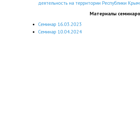
деятельность на территории Республики Крым
Материалы семинар
Семинар 16.03.2023
Семинар 10.04.2024