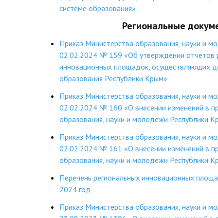
системе образования»
Региональные доку
Приказ Министерства образования, науки и м
02.02.2024 № 159 «Об утверждении отчетов 
инновационных площадок, осуществляющих де
образования Республики Крым»
Приказ Министерства образования, науки и м
02.02.2024 № 160 «О внесении изменений в п
образования, науки и молодежи Республики К
Приказ Министерства образования, науки и м
02.02.2024 № 161 «О внесении изменений в п
образования, науки и молодежи Республики К
Перечень региональных инновационных площа
2024 год
Приказ Министерства образования, науки и м