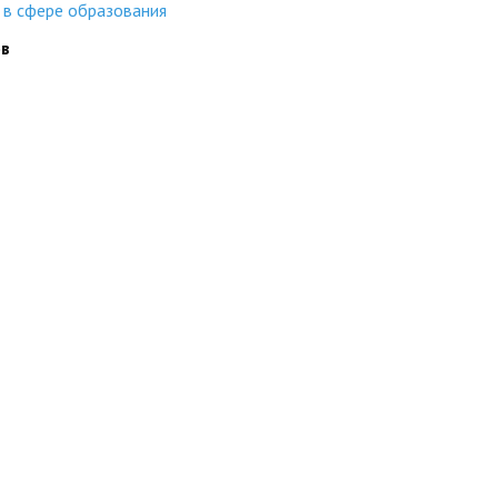
 в сфере образования
ов