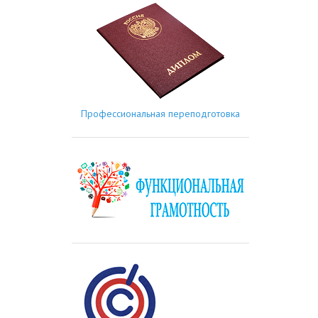
Профессиональная переподготовка