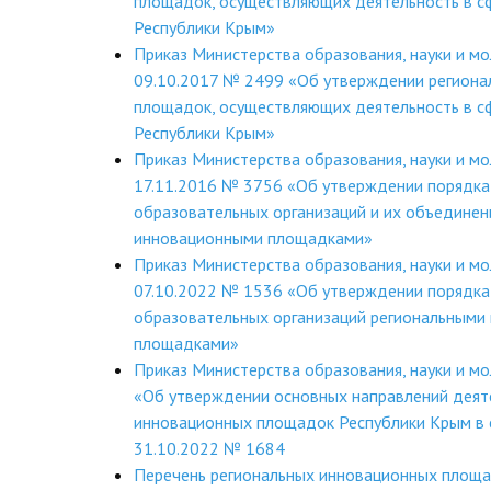
площадок, осуществляющих деятельность в с
Республики Крым»
Приказ Министерства образования, науки и м
09.10.2017 № 2499 «Об утверждении региона
площадок, осуществляющих деятельность в с
Республики Крым»
Приказ Министерства образования, науки и м
17.11.2016 № 3756 «Об утверждении порядка
образовательных организаций и их объединен
инновационными площадками»
Приказ Министерства образования, науки и м
07.10.2022 № 1536 «Об утверждении порядка
образовательных организаций региональными
площадками»
Приказ Министерства образования, науки и м
«Об утверждении основных направлений деят
инновационных площадок Республики Крым в 
31.10.2022 № 1684
Перечень региональных инновационных площ