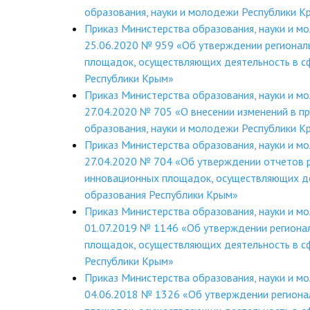
образования, науки и молодежи Республики 
Приказ Министерства образования, науки и м
25.06.2020 № 959 «Об утверждении регионал
площадок, осуществляющих деятельность в с
Республики Крым»
Приказ Министерства образования, науки и м
27.04.2020 № 705 «О внесении изменений в п
образования, науки и молодежи Республики 
Приказ Министерства образования, науки и м
27.04.2020 № 704 «Об утверждении отчетов 
инновационных площадок, осуществляющих де
образования Республики Крым»
Приказ Министерства образования, науки и м
01.07.2019 № 1146 «Об утверждении региона
площадок, осуществляющих деятельность в с
Республики Крым»
Приказ Министерства образования, науки и м
04.06.2018 № 1326 «Об утверждении региона