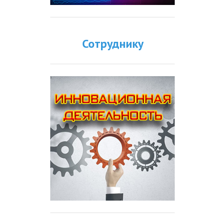
Сотруднику