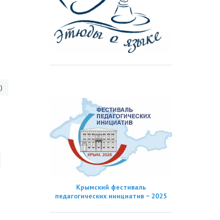
)
Крымский фестиваль
педагогических инициатив − 2025