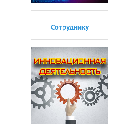
Сотруднику