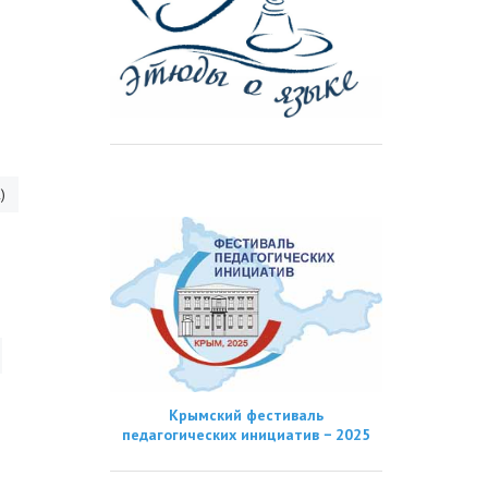
)
Крымский фестиваль
педагогических инициатив − 2025