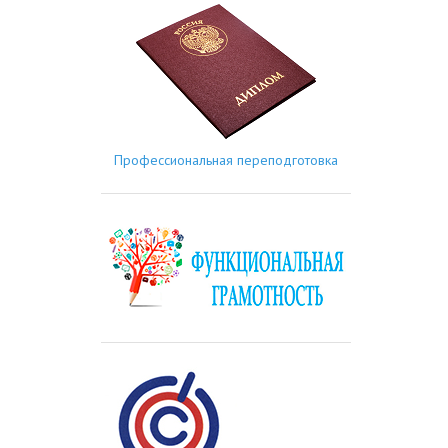
Профессиональная переподготовка