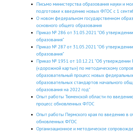
Письмо министерства образования науки и мо
подготовке к введению новых ФГОС с 1 сентя
О новом федеральном государственном обра
основного общего образования
Приказ № 286 от 31.05.2021 "Об утверждени
образования"
Приказ № 287 от 31.05.2021 "Об утверждени
образования"
Приказ № 1951 от 10.12.21 "Об утверждении
(«дорожной карты») по методическому сопро
образовательный процесс новых федеральных
образовательных стандартов начального общ
образования на 2022 год"
Опыт работы Тюменской области по введению
процесс обновленных ФГОС
Опыт работы Пермского края по введению в 
обновленных ФГОС
Организационное и методическое сопровожде