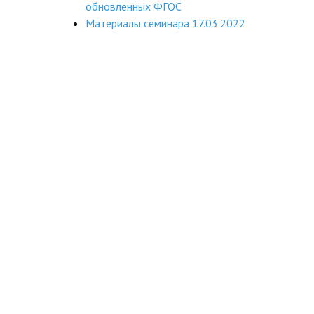
обновленных ФГОС
Материалы семинара 17.03.2022