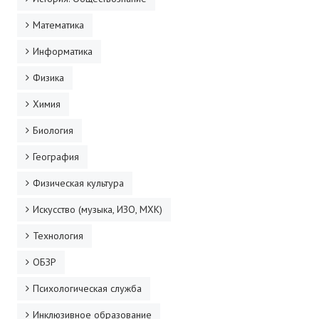
Математика
Информатика
Физика
Химия
Биология
География
Физическая культура
Искусство (музыка, ИЗО, МХК)
Технология
ОБЗР
Психологическая служба
Инклюзивное образование