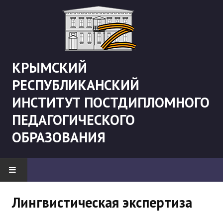
КРЫМСКИЙ
РЕСПУБЛИКАНСКИЙ
ИНСТИТУТ ПОСТДИПЛОМНОГО
ПЕДАГОГИЧЕСКОГО
ОБРАЗОВАНИЯ
НОВОСТИ
Лингвистическая экспертиза
"Боевая" русистика