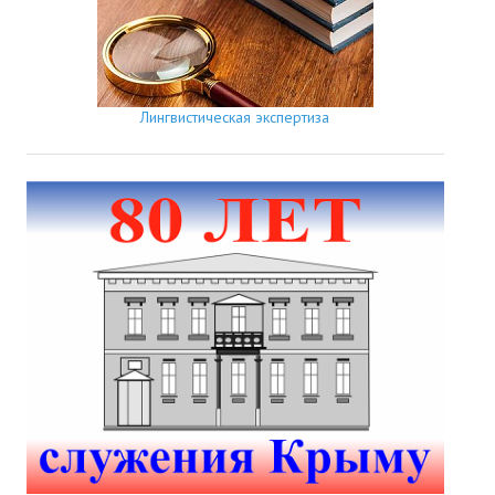
Лингвистическая экспертиза