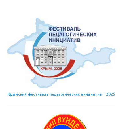
Крымский фестиваль педагогических инициатив − 2025