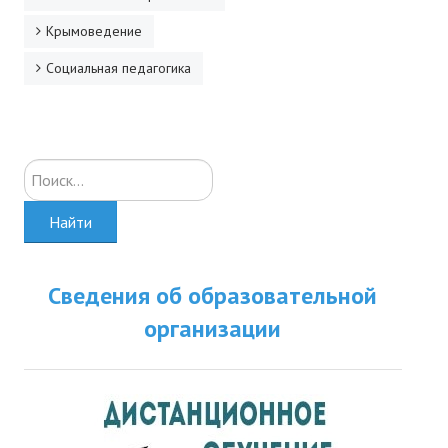
Крымоведение
Социальная педагогика
Искать...
Найти
Сведения об образовательной
организации