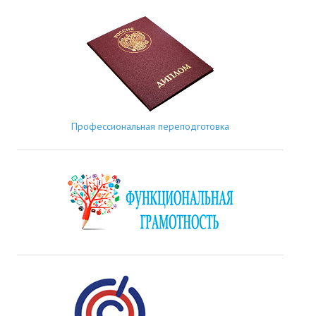
Профессиональная переподготовка