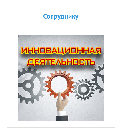
Сотруднику