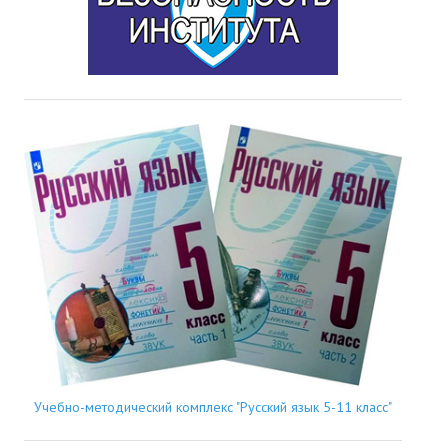
Учебно-методический комплекс "Русский язык 5-11 класс"