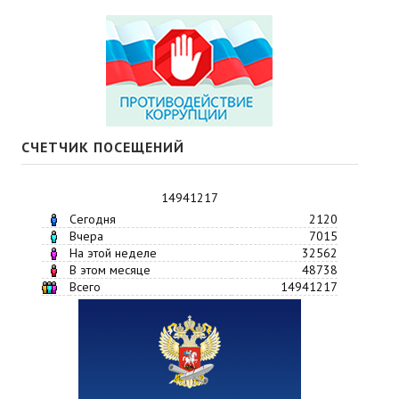
СЧЕТЧИК ПОСЕЩЕНИЙ
14941217
Сегодня
2120
Вчера
7015
На этой неделе
32562
В этом месяце
48738
Всего
14941217