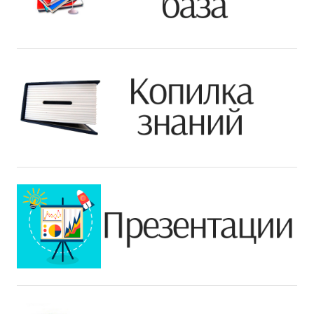
ДПО
Профессиональная переподготовка
Повышение квалификации
КОНТАКТЫ