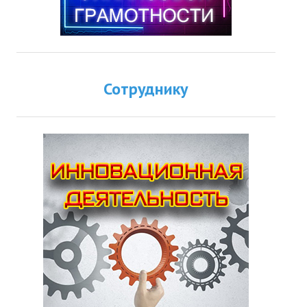
Сотруднику