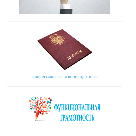
Профессиональная переподготовка