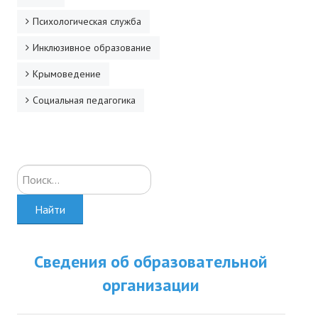
Психологическая служба
Инклюзивное образование
Крымоведение
Социальная педагогика
Искать...
Найти
Сведения об образовательной
организации