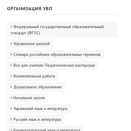
ОРГАНИЗАЦИЯ УВП
Федеральный государственный образовательный
стандарт (ФГОС)
Управление школой
Словарь российских образовательных терминов
Все для учителя. Педагогическая мастерская
Воспитательная работа
Дошкольное образование
Начальная школа
Украинский язык и литература
Русский язык и литература
Крымскотатарский язык и литература