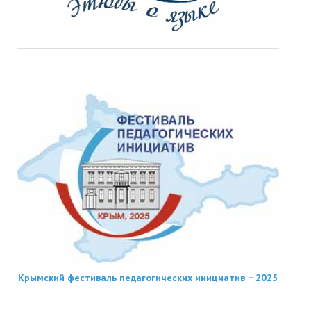
Крымский фестиваль педагогических инициатив − 2025