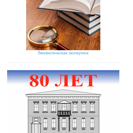
Лингвистическая экспертиза