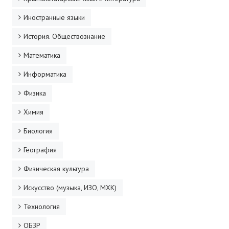
Иностранные языки
История. Обществознание
Математика
Информатика
Физика
Химия
Биология
География
Физическая культура
Искусство (музыка, ИЗО, МХК)
Технология
ОБЗР