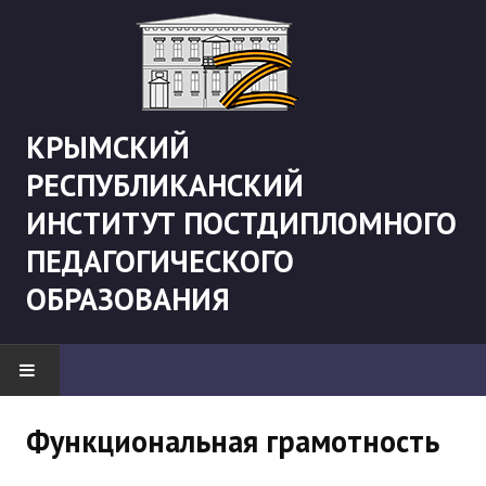
КРЫМСКИЙ
РЕСПУБЛИКАНСКИЙ
ИНСТИТУТ ПОСТДИПЛОМНОГО
ПЕДАГОГИЧЕСКОГО
ОБРАЗОВАНИЯ
НОВОСТИ
Функциональная грамотность
"Боевая" русистика