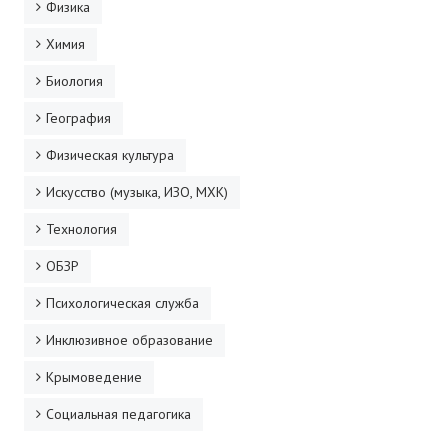
Физика
Химия
Биология
География
Физическая культура
Искусство (музыка, ИЗО, МХК)
Технология
ОБЗР
Психологическая служба
Инклюзивное образование
Крымоведение
Социальная педагогика