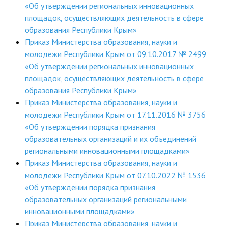
«Об утверждении региональных инновационных
площадок, осуществляющих деятельность в сфере
образования Республики Крым»
Приказ Министерства образования, науки и
молодежи Республики Крым от 09.10.2017 № 2499
«Об утверждении региональных инновационных
площадок, осуществляющих деятельность в сфере
образования Республики Крым»
Приказ Министерства образования, науки и
молодежи Республики Крым от 17.11.2016 № 3756
«Об утверждении порядка признания
образовательных организаций и их объединений
региональными инновационными площадками»
Приказ Министерства образования, науки и
молодежи Республики Крым от 07.10.2022 № 1536
«Об утверждении порядка признания
образовательных организаций региональными
инновационными площадками»
Приказ Министерства образования, науки и