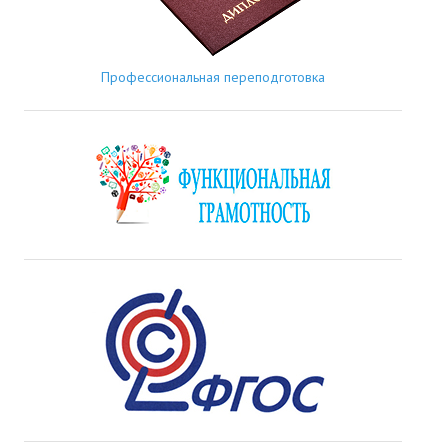
Профессиональная переподготовка