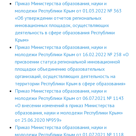
Приказ Министерства образования, науки и
молодежи Республики Крым от 01.03.2022 № 363
«Об утверждении отчетов региональных
инновационных площадок, осуществляющих
деятельность в сфере образования Республики
Крым»
Приказ Министерства образования, науки и
молодежи Республики Крым от 16.02.2022 № 258 «О
присвоении статуса региональной инновационной
площадки объединению образовательных
организаций, осуществляющих деятельность на
территории Республики Крым в сфере образования»
Приказ Министерства образования, науки и
молодежи Республики Крым от 06.07.2021 № 1143
«О внесении изменений в приказ Министерства
образования, науки и молодежи Республики Крым»
от 25.06.2020 №959»
Приказ Министерства образования, науки и
молодежи Республики Крым от 01.07.2021 № 1118