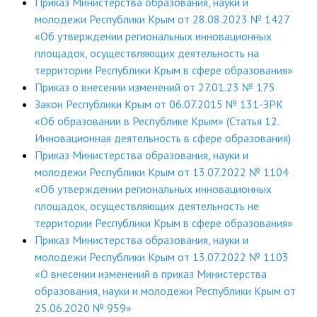
Приказ Министерства образования, науки и
молодежи Республики Крым от 28.08.2023 № 1427
«Об утверждении региональных инновационных
площадок, осуществляющих деятельность на
территории Республики Крым в сфере образования»
Приказ о внесении изменений от 27.01.23 № 175
Закон Республики Крым от 06.07.2015 № 131-ЗРК
«Об образовании в Республике Крым» (Статья 12.
Инновационная деятельность в сфере образования)
Приказ Министерства образования, науки и
молодежи Республики Крым от 13.07.2022 № 1104
«Об утверждении региональных инновационных
площадок, осуществляющих деятельность не
территории Республики Крым в сфере образования»
Приказ Министерства образования, науки и
молодежи Республики Крым от 13.07.2022 № 1103
«О внесении изменений в приказ Министерства
образования, науки и молодежи Республики Крым от
25.06.2020 № 959»