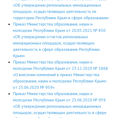
«Об утверждении региональных инновационных
площадок, осуществляющих деятельность не
территории Республики Крым в сфере образования»
Приказ Министерства образования, науки и
молодежи Республики Крым от 20.05.2021 № 850
«Об утверждении отчетов региональных
инновационных площадок, осуществляющих
деятельность в сфере образования Республики
Крым»
Приказ Министерства образования, науки и
молодежи Республики Крым от 23.12.2020 № 1868
«О внесении изменений в приказ Министерства
образования, науки и молодежи Республики Крым»
от 25.06.2020 № 959»
Приказ Министерства образования, науки и
молодежи Республики Крым от 25.06.2020 № 959
«Об утверждении региональных инновационных
площадок, осуществляющих деятельность в сфере