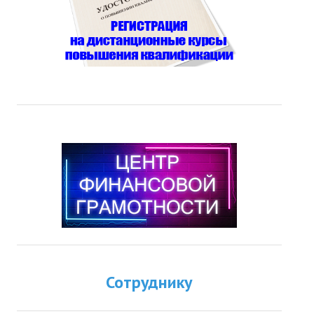
Сотруднику