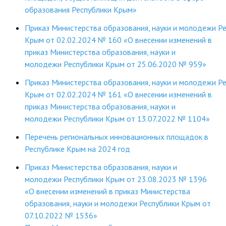
образования Республики Крым»
ДПО
Приказ Министерства образования, науки и молодежи Р
Профессиональная переподготовка
Крым от 02.02.2024 № 160 «О внесении изменений в
приказ Министерства образования, науки и
Повышение квалификации
молодежи Республики Крым от 25.06.2020 № 959»
КОНТАКТЫ
Приказ Министерства образования, науки и молодежи Р
Крым от 02.02.2024 № 161 «О внесении изменений в
приказ Министерства образования, науки и
молодежи Республики Крым от 13.07.2022 № 1104»
Перечень региональных инновационных площадок в
Республике Крым на 2024 год
Приказ Министерства образования, науки и
молодежи Республики Крым от 23.08.2023 № 1396
«О внесении изменений в приказ Министерства
образования, науки и молодежи Республики Крым от
07.10.2022 № 1536»