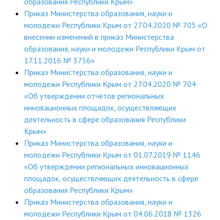
образования Республики Крым»
Приказ Министерства образования, науки и
молодежи Республики Крым от 27.04.2020 № 705 «О
внесении изменений в приказ Министерства
образования, науки и молодежи Республики Крым от
17.11.2016 № 3756»
Приказ Министерства образования, науки и
молодежи Республики Крым от 27.04.2020 № 704
«Об утверждении отчетов региональных
инновационных площадок, осуществляющих
деятельность в сфере образования Республики
Крым»
Приказ Министерства образования, науки и
молодежи Республики Крым от 01.07.2019 № 1146
«Об утверждении региональных инновационных
площадок, осуществляющих деятельность в сфере
образования Республики Крым»
Приказ Министерства образования, науки и
молодежи Республики Крым от 04.06.2018 № 1326