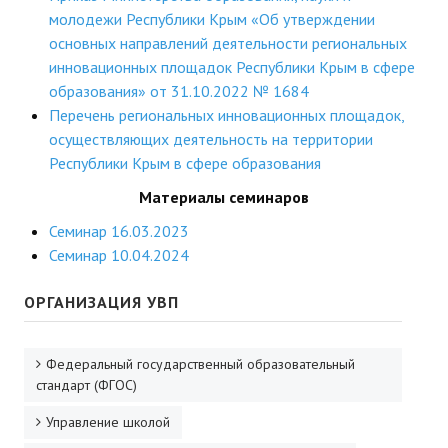
молодежи Республики Крым «Об утверждении
основных направлений деятельности региональных
инновационных площадок Республики Крым в сфере
образования» от 31.10.2022 № 1684
Перечень региональных инновационных площадок,
осуществляющих деятельность на территории
Республики Крым в сфере образования
Материалы семинаров
Семинар 16.03.2023
Семинар 10.04.2024
ОРГАНИЗАЦИЯ УВП
Федеральный государственный образовательный
стандарт (ФГОС)
Управление школой