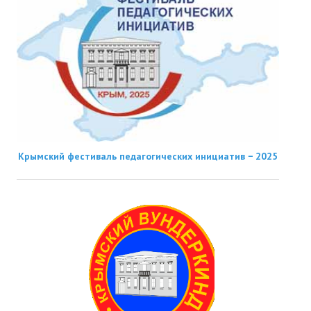
Крымский фестиваль педагогических инициатив − 2025