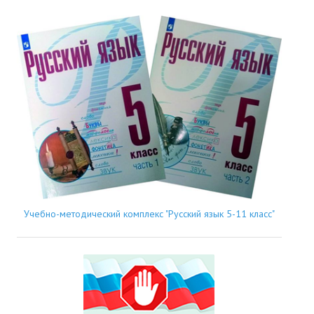
Учебно-методический комплекс "Русский язык 5-11 класс"