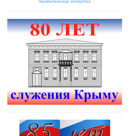
Лингвистическая экспертиза