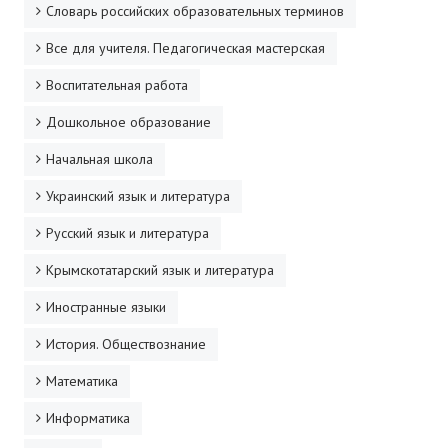
Словарь российских образовательных терминов
Все для учителя. Педагогическая мастерская
Воспитательная работа
Дошкольное образование
Начальная школа
Украинский язык и литература
Русский язык и литература
Крымскотатарский язык и литература
Иностранные языки
История. Обществознание
Математика
Информатика