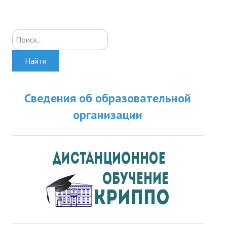
Искать...
Найти
Сведения об образовательной
организации